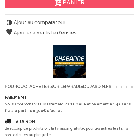
PANIER
Ajout au comparateur
Ajouter à ma liste d'envies
POURQUOI ACHETER SUR LEPARADISDUJARDIN.FR
PAIEMENT
Nous acceptons Visa, Mastercard, carte bleue et paiement
en 4X sans
frais à partir de 300€ d'achat
.
LIVRAISON
Beaucoup de produits ont la livraison gratuite, pour les autres les tarifs
sont calculés au plus juste.