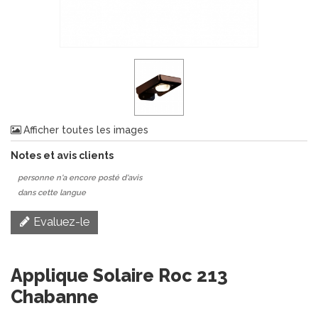
Afficher toutes les images
Notes et avis clients
personne n'a encore posté d'avis
dans cette langue
Evaluez-le
Applique Solaire Roc 213
Chabanne