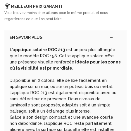
MEILLEUR PRIX GARANTI
Vous trouvez moins cher ailleurs pour le même produit et nous
regarderons ce que l'on peut faire.
EN SAVOIR PLUS
L’applique solaire ROC 213
est un peu plus allongée
que le modèle ROC 158. Cette applique solaire offre
une présence visuelle renforcée
idéale pour les zones
où la visibilité est primordiale.
Disponible en 2 coloris, elle se fixe facilement en
applique sur un mur, ou sur un poteau bois ou métal.
L’applique ROC 213 est également disponible avec ou
sans détecteur de présence. Deux niveaux de
luminosité sont proposés, adaptés soit à un simple
balisage, soit à un éclairage plus intense.
Grâce à son design compact et une avancée courte
non débordante, l’applique ROC reste parfaitement
alignée avec la surface sur laquelle elle est installée.