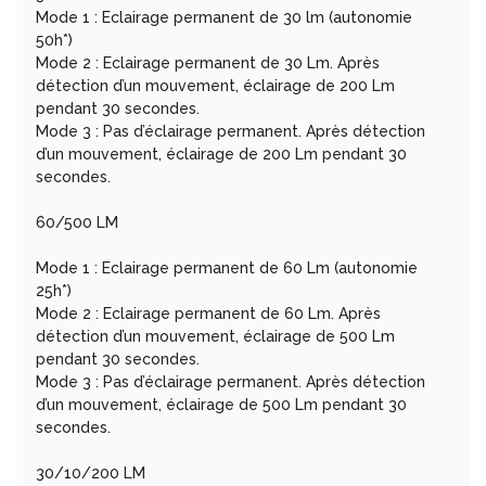
Mode 1 : Eclairage permanent de 30 lm (autonomie
50h*)
Mode 2 : Eclairage permanent de 30 Lm. Après
détection d’un mouvement, éclairage de 200 Lm
pendant 30 secondes.
Mode 3 : Pas d’éclairage permanent. Après détection
d’un mouvement, éclairage de 200 Lm pendant 30
secondes.
60/500 LM
Mode 1 : Eclairage permanent de 60 Lm (autonomie
25h*)
Mode 2 : Eclairage permanent de 60 Lm. Après
détection d’un mouvement, éclairage de 500 Lm
pendant 30 secondes.
Mode 3 : Pas d’éclairage permanent. Après détection
d’un mouvement, éclairage de 500 Lm pendant 30
secondes.
30/10/200 LM