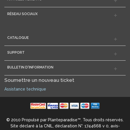
RÉSEAU SOCIAUX
CATALOGUE
SUPPORT
BULLETIN D'INFORMATION
Soumettre un nouveau ticket
Assistance technique
© 2010 Propulsé par Planteparadise™. Tous droits réservés.
Site déclaré à la CNIL, déclaration N°: 1744668 v 0, avis-