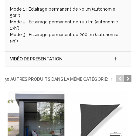
Mode 1 : Eclairage permanent de 30 lm (autonomie
50h*)
Mode 2 : Eclairage permanent de 100 lm (autonomie
17h*)
Mode 3 : Eclairage permanent de 200 lm (autonomie
9h*)
VIDÉO DE PRÉSENTATION
30 AUTRES PRODUITS DANS LA MÊME CATÉGORIE: