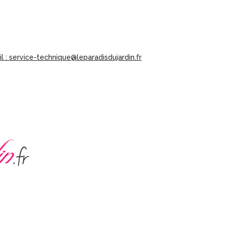
l : service-technique@leparadisdujardin.fr