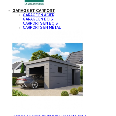
GARAGE ET CARPORT
GARAGE EN ACIER
GARAGE EN BOIS
CARPORTS EN BOIS
CARPORTS EN MÉTAL