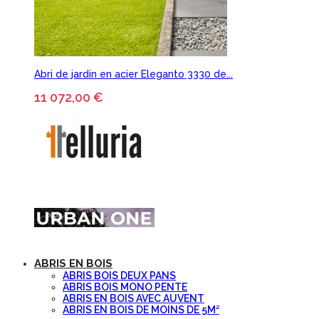
Abri de jardin en acier Eleganto 3330 de...
11 072,00 €
ABRIS EN BOIS
ABRIS BOIS DEUX PANS
ABRIS BOIS MONO PENTE
ABRIS EN BOIS AVEC AUVENT
ABRIS EN BOIS DE MOINS DE 5M²