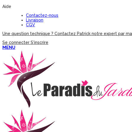
Aide
Contactez-nous
Livraison
CGV
Une question technique ? Contactez Patrick notre expert par mai
Se connecter
S'inscrire
MENU