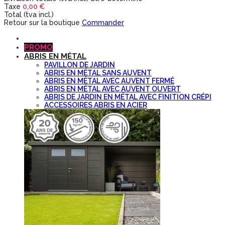
Taxe
0,00 €
Total (tva incl.)
Retour sur la boutique
Commander
PROMO
ABRIS EN MÉTAL
PAVILLON DE JARDIN
ABRIS EN MÉTAL SANS AUVENT
ABRIS EN MÉTAL AVEC AUVENT FERMÉ
ABRIS EN MÉTAL AVEC AUVENT OUVERT
ABRIS DE JARDIN EN MÉTAL AVEC FINITION CRÉPI
ACCESSOIRES ABRIS EN ACIER