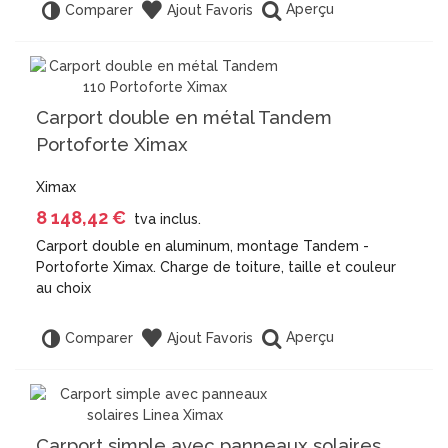
Aperçu
Comparer
Ajout Favoris
Carport double en métal Tandem
Portoforte Ximax
Ximax
8 148,42 €
tva inclus.
Carport double en aluminum, montage Tandem -
Portoforte Ximax. Charge de toiture, taille et couleur
au choix
Aperçu
Comparer
Ajout Favoris
Carport simple avec panneaux solaires