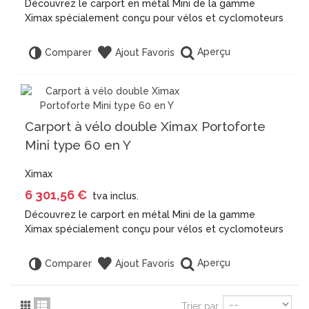
Découvrez le carport en métal Mini de la gamme
Ximax spécialement conçu pour vélos et cyclomoteurs
Aperçu
Comparer
Ajout Favoris
Carport à vélo double Ximax Portoforte
Mini type 60 en Y
Ximax
6 301,56 €
tva inclus.
Découvrez le carport en métal Mini de la gamme
Ximax spécialement conçu pour vélos et cyclomoteurs
Aperçu
Comparer
Ajout Favoris
Trier par