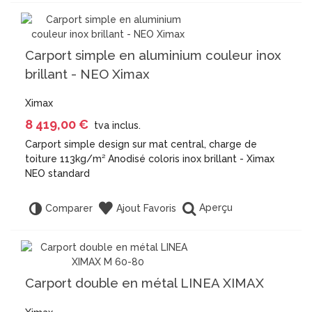
Carport simple en aluminium couleur inox
brillant - NEO Ximax
Ximax
8 419,00 €
tva inclus.
Carport simple design sur mat central, charge de
toiture 113kg/m² Anodisé coloris inox brillant - Ximax
NEO standard
Aperçu
Comparer
Ajout Favoris
Carport double en métal LINEA XIMAX