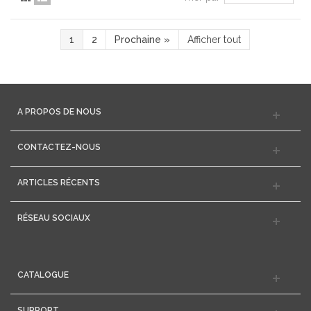
1
2
Prochaine
»
Afficher tout
A PROPOS DE NOUS
CONTACTEZ-NOUS
ARTICLES RÉCENTS
RÉSEAU SOCIAUX
CATALOGUE
SUPPORT