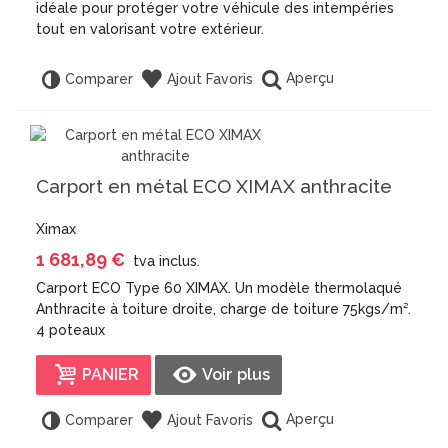
idéale pour protéger votre véhicule des intempéries
tout en valorisant votre extérieur.
Aperçu
Comparer
Ajout Favoris
Carport en métal ECO XIMAX anthracite
Ximax
1 681,89 €
tva inclus.
Carport ECO Type 60 XIMAX. Un modèle thermolaqué
Anthracite à toiture droite, charge de toiture 75kgs/m².
4 poteaux
PANIER
Voir plus
Aperçu
Comparer
Ajout Favoris