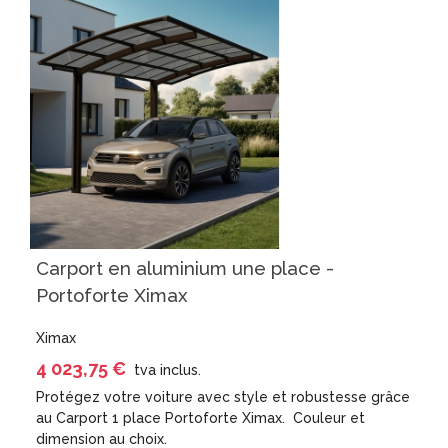
Carport en aluminium une place -
Portoforte Ximax
Ximax
4 023,75 €
tva inclus.
Protégez votre voiture avec style et robustesse grâce
au Carport 1 place Portoforte Ximax. Couleur et
dimension au choix.