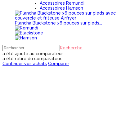
Accessoires Remundi
Accessoires Hamson
Plancha Blackstone 36 pouces sur pieds...
Recherche
a été ajouté au comparateur.
a été retiré du comparateur.
Continuer vos achats
Comparer