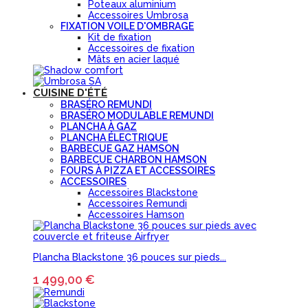
Poteaux aluminium
Accessoires Umbrosa
FIXATION VOILE D'OMBRAGE
Kit de fixation
Accessoires de fixation
Mâts en acier laqué
CUISINE D'ÉTÉ
BRASÉRO REMUNDI
BRASÉRO MODULABLE REMUNDI
PLANCHA À GAZ
PLANCHA ÉLECTRIQUE
BARBECUE GAZ HAMSON
BARBECUE CHARBON HAMSON
FOURS À PIZZA ET ACCESSOIRES
ACCESSOIRES
Accessoires Blackstone
Accessoires Remundi
Accessoires Hamson
Plancha Blackstone 36 pouces sur pieds...
1 499,00 €