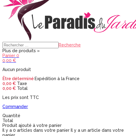
Recherche
Plus de produits »
Panier
0
0,00 €
Aucun produit
Être déterminé
Expédition à la France
0,00 €
Taxe
0,00 €
Total
Les prix sont TTC
Commander
Quantité
Total
Produit ajouté à votre panier
Il y a
0
articles dans votre panier
Il y a un article dans votre
panier.