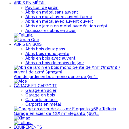
ABRIS EN MÉTAL
Pavillon de jardin
Abris en métal sans auvent
Abris en métal avec auvent fermé
Abris en métal avec auvent ouvert
Abris de jardin en métal avec finition crépi
Accessoires abris en acier
ABRIS EN BOIS
Abris bois deux pans
Abris bois mono pente
Abris en bois avec auvent
Abris en bois de moins de 5m²
Abri de jardin en bois mono pente de 9m²...
GARAGE ET CARPORT
Garage en acier
Garage en bois
Carports en bois
Carports en métal
Garage en acier de 22.5 m² Eleganto 3663...
ÉQUIPEMENTS