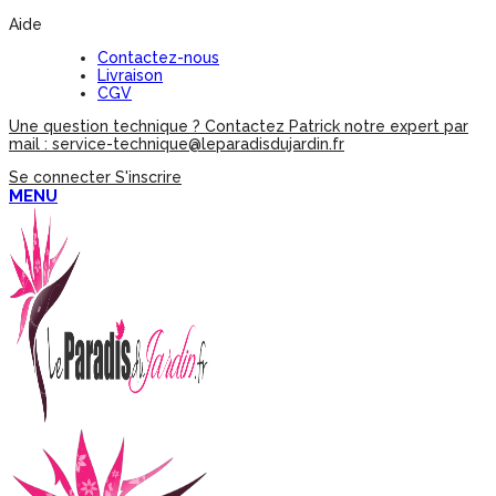
Aide
Contactez-nous
Livraison
CGV
Une question technique ? Contactez Patrick notre expert par
mail : service-technique@leparadisdujardin.fr
Se connecter
S'inscrire
MENU