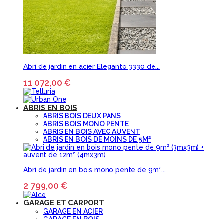
Abri de jardin en acier Eleganto 3330 de...
11 072,00 €
ABRIS EN BOIS
ABRIS BOIS DEUX PANS
ABRIS BOIS MONO PENTE
ABRIS EN BOIS AVEC AUVENT
ABRIS EN BOIS DE MOINS DE 5M²
Abri de jardin en bois mono pente de 9m²...
2 799,00 €
GARAGE ET CARPORT
GARAGE EN ACIER