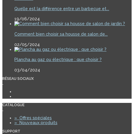
Quelle est la différence entre un barbecue et...
19/06/2024
Comment bien choisir sa housse de salon de...
02/05/2024
Plancha au gaz ou électrique : que choisir ?
03/04/2024
RÉSEAU SOCIAUX
CATALOGUE
»
Offres spéciales
»
Nouveaux produits
SUPPORT