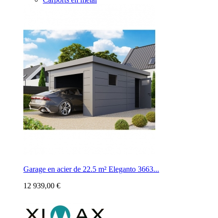
Garage en acier de 22.5 m² Eleganto 3663...
12 939,00 €