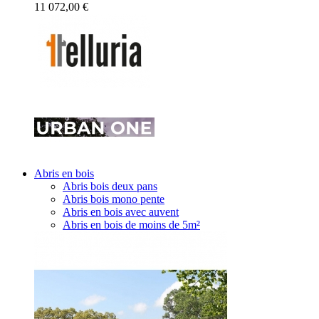
11 072,00 €
Abris en bois
Abris bois deux pans
Abris bois mono pente
Abris en bois avec auvent
Abris en bois de moins de 5m²