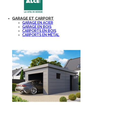
GARAGE ET CARPORT
GARAGE EN ACIER
GARAGE EN BOIS
CARPORTS EN BOIS
CARPORTS EN MÉTAL