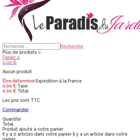
Recherche
Plus de produits »
Panier
0
0,00 €
Aucun produit
Être déterminé
Expédition à la France
0,00 €
Taxe
0,00 €
Total
Les prix sont TTC
Commander
Quantité
Total
Produit ajouté à votre panier
Il y a
0
articles dans votre panier
Il y a un article dans votre
panier.