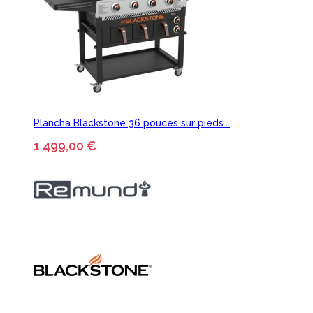
Plancha Blackstone 36 pouces sur pieds...
1 499,00 €