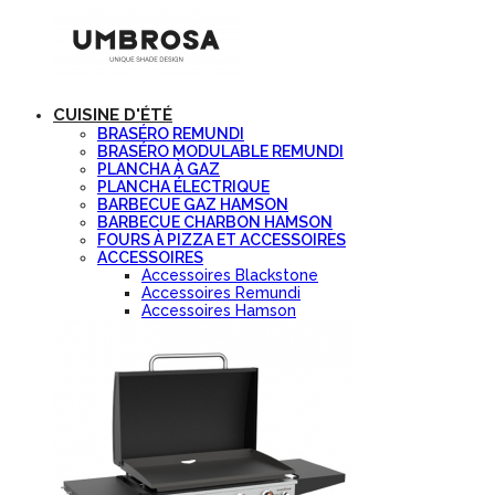
CUISINE D'ÉTÉ
BRASÉRO REMUNDI
BRASÉRO MODULABLE REMUNDI
PLANCHA À GAZ
PLANCHA ÉLECTRIQUE
BARBECUE GAZ HAMSON
BARBECUE CHARBON HAMSON
FOURS À PIZZA ET ACCESSOIRES
ACCESSOIRES
Accessoires Blackstone
Accessoires Remundi
Accessoires Hamson