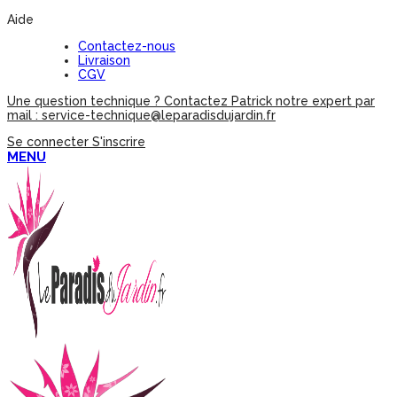
Aide
Contactez-nous
Livraison
CGV
Une question technique ? Contactez Patrick notre expert par
mail : service-technique@leparadisdujardin.fr
Se connecter
S'inscrire
MENU