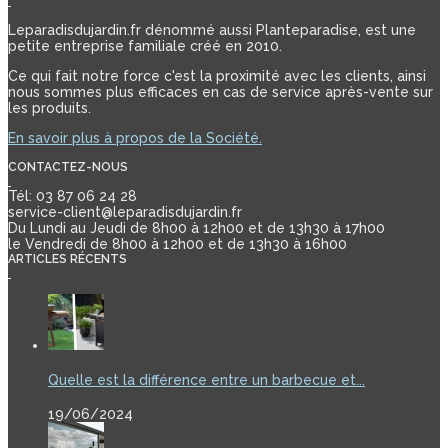
Leparadisdujardin.fr dénommé aussi Planteparadise, est une
petite entreprise familiale créé en 2010.
Ce qui fait notre force c'est la proximité avec les clients, ainsi
nous sommes plus efficaces en cas de service après-vente sur
les produits.
En savoir plus à propos de la Société.
CONTACTEZ-NOUS
Tél: 03 87 06 24 28
service-client@leparadisdujardin.fr
Du Lundi au Jeudi de 8h00 à 12h00 et de 13h30 à 17h00
le Vendredi de 8h00 à 12h00 et de 13h30 à 16h00
ARTICLES RÉCENTS
Quelle est la différence entre un barbecue et...
19/06/2024