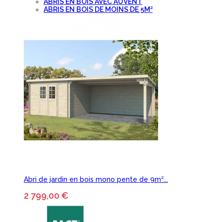
ABRIS EN BOIS AVEC AUVENT
ABRIS EN BOIS DE MOINS DE 5M²
Abri de jardin en bois mono pente de 9m²...
2 799,00 €