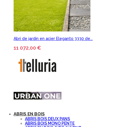
Abri de jardin en acier Eleganto 3330 de...
11 072,00 €
ABRIS EN BOIS
ABRIS BOIS DEUX PANS
ABRIS BOIS MONO PENTE