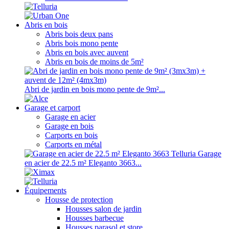
Abris en bois
Abris bois deux pans
Abris bois mono pente
Abris en bois avec auvent
Abris en bois de moins de 5m²
Abri de jardin en bois mono pente de 9m²...
Garage et carport
Garage en acier
Garage en bois
Carports en bois
Carports en métal
Garage
en acier de 22.5 m² Eleganto 3663...
Équipements
Housse de protection
Housses salon de jardin
Housses barbecue
Housses parasol et store