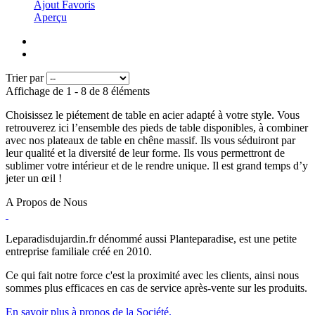
Ajout Favoris
Aperçu
Trier par
Affichage de 1 - 8 de 8 éléments
Choisissez le piétement de table en acier adapté à votre style. Vous
retrouverez ici l’ensemble des pieds de table disponibles, à combiner
avec nos plateaux de table en chêne massif. Ils vous séduiront par
leur qualité et la diversité de leur forme. Ils vous permettront de
sublimer votre intérieur et de le rendre unique. Il est grand temps d’y
jeter un œil !
A Propos de Nous
Leparadisdujardin.fr dénommé aussi Planteparadise, est une petite
entreprise familiale créé en 2010.
Ce qui fait notre force c'est la proximité avec les clients, ainsi nous
sommes plus efficaces en cas de service après-vente sur les produits.
En savoir plus à propos de la Société.