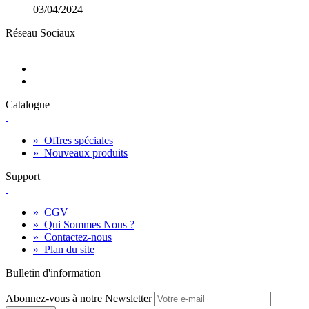
03/04/2024
Réseau Sociaux
Catalogue
»
Offres spéciales
»
Nouveaux produits
Support
»
CGV
»
Qui Sommes Nous ?
»
Contactez-nous
»
Plan du site
Bulletin d'information
Abonnez-vous à notre Newsletter