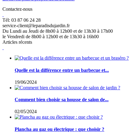
Contactez-nous
Tél: 03 87 06 24 28
service-client@leparadisdujardin.fr
Du Lundi au Jeudi de 8h00 à 12h00 et de 13h30 à 17h00
le Vendredi de 8h00 à 12h00 et de 13h30 à 16h00
Articles récents
Quelle est la différence entre un barbecue et...
19/06/2024
Comment bien choisir sa housse de salon de...
02/05/2024
Plancha au gaz ou électrique : que choisir ?