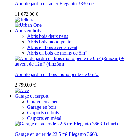
Abri de jardin en acier Eleganto 3330 de...
11 072,00 €
Abris en bois
Abris bois deux pans
Abris bois mono pente
Abris en bois avec auvent
Abris en bois de moins de 5m²
Abri de jardin en bois mono pente de 9m²...
2 799,00 €
Garage et carport
Garage en acier
Garage en bois
Carports en bois
Carports en métal
Garage en acier de 22.5 m² Eleganto 3663...