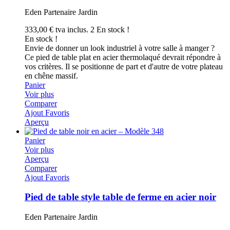
Eden Partenaire Jardin
333,00 €
tva inclus.
2 En stock !
En stock !
Envie de donner un look industriel à votre salle à manger ?
Ce pied de table plat en acier thermolaqué devrait répondre à
vos critères. Il se positionne de part et d'autre de votre plateau
en chêne massif.
Panier
Voir plus
Comparer
Ajout Favoris
Aperçu
Panier
Voir plus
Aperçu
Comparer
Ajout Favoris
Pied de table style table de ferme en acier noir
Eden Partenaire Jardin