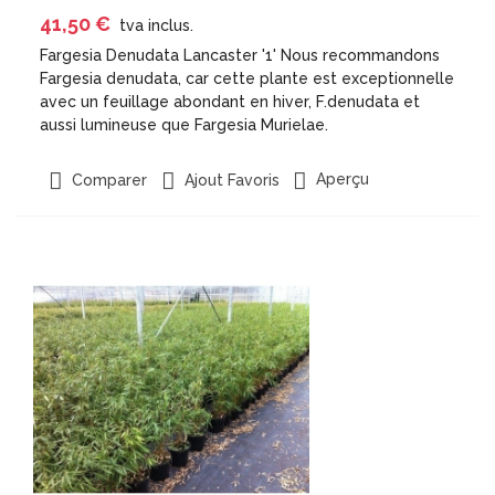
41,50 €
tva inclus.
Fargesia Denudata Lancaster '1' Nous recommandons
Fargesia denudata, car cette plante est exceptionnelle
avec un feuillage abondant en hiver, F.denudata et
aussi lumineuse que Fargesia Murielae.
Aperçu
Comparer
Ajout Favoris