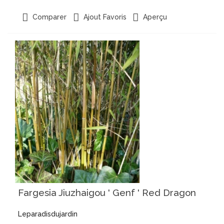
Aperçu
Comparer
Ajout Favoris
Fargesia Jiuzhaigou ' Genf ' Red Dragon
Leparadisdujardin