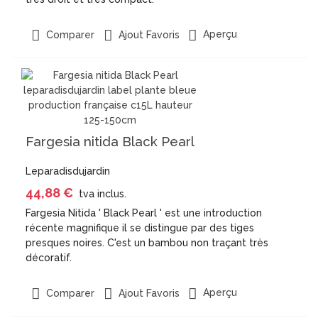
Aperçu
Comparer
Ajout Favoris
Fargesia nitida Black Pearl
Leparadisdujardin
44,88 €
tva inclus.
Fargesia Nitida ' Black Pearl ' est une introduction
récente magnifique il se distingue par des tiges
presques noires. C'est un bambou non traçant très
décoratif.
Aperçu
Comparer
Ajout Favoris