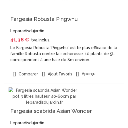
Fargesia Robusta Pingwhu
Leparadisdujardin
41,38 €
tva inclus.
Le Fargesia Robusta 'Pingwhu' est le plus efficace de la
famille Robusta contre la sécheresse. 10 plants de 5L
correspondent à une haie de 8m environ.
Aperçu
Comparer
Ajout Favoris
Fargesia scabrida Asian Wonder
Leparadisdujardin