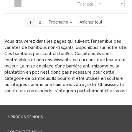
Trier par
1
2
Prochaine
»
Afficher tout
Vous trouverez dans les pages qui suivent, l’ensemble des
variétés de bambous non-traçants, disponibles sur notre site.
Ces bambous poussent en touffes. Cespiteux, ils sont
contrôlables et non envahissants, ce qui constitue leur atout
majeur. La mise en place d’une barrière anti-rhizome ou la
plantation en pot n’est donc pas nécessaire pour cette
catégorie de bambous. Ils pourront être utilisés en solitaire
ou intégrés comme une haie dans votre jardin. Choisissez la
variété qui correspondra s'intègrera parfaitement chez vous !
A PROPOS DE NOUS