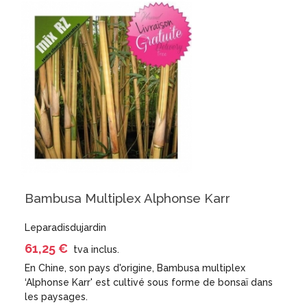
Bambusa Multiplex Alphonse Karr
Leparadisdujardin
61,25 €
tva inclus.
En Chine, son pays d'origine, Bambusa multiplex
‘Alphonse Karr' est cultivé sous forme de bonsaï dans
les paysages.