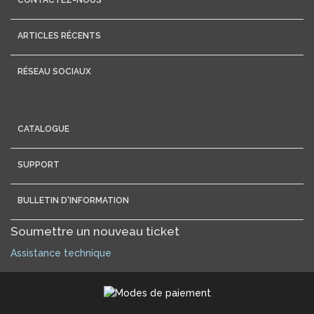
CONTACTEZ-NOUS
ARTICLES RÉCENTS
RÉSEAU SOCIAUX
CATALOGUE
SUPPORT
BULLETIN D'INFORMATION
Soumettre un nouveau ticket
Assistance technique