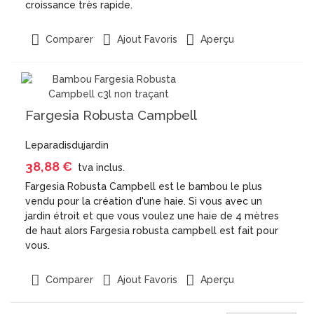
croissance très rapide.
Aperçu
Comparer
Ajout Favoris
Fargesia Robusta Campbell
Leparadisdujardin
38,88 €
tva inclus.
Fargesia Robusta Campbell est le bambou le plus
vendu pour la création d'une haie. Si vous avec un
jardin étroit et que vous voulez une haie de 4 mètres
de haut alors Fargesia robusta campbell est fait pour
vous.
Aperçu
Comparer
Ajout Favoris