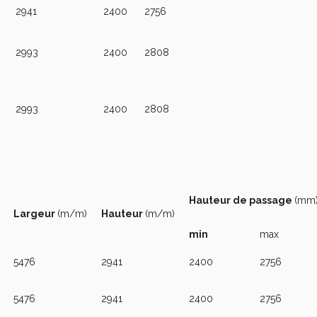
2941
2400
2756
2993
2400
2808
2993
2400
2808
Hauteur de passage
(mm
Largeur
(m/m)
Hauteur
(m/m)
min
max
5476
2941
2400
2756
5476
2941
2400
2756