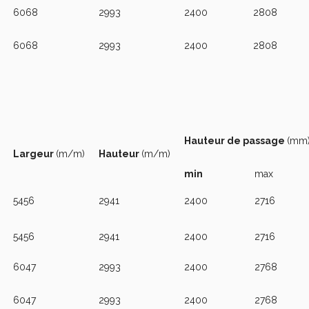
6068
2993
2400
2808
6068
2993
2400
2808
Hauteur de passage
(mm
Largeur
(m/m)
Hauteur
(m/m)
min
max
5456
2941
2400
2716
5456
2941
2400
2716
6047
2993
2400
2768
6047
2993
2400
2768