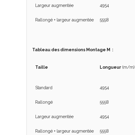
Largeur augmentée
4954
Rallongé + largeur augmentée
5558
Tableau des dimensions Montage M :
Taille
Longueur
(m/m)
Standard
4954
Rallongé
5558
Largeur augmentée
4954
Rallongé + largeur augmentée
5558