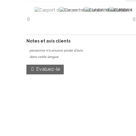
Notes et avis clients
personne n'a encore posté d'avis
dans cette langue
Evaluez-le