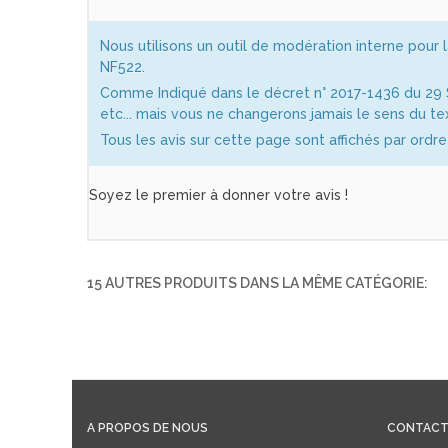
Nous utilisons un outil de modération interne pour 
NF522.
Comme Indiqué dans le décret n° 2017-1436 du 29 S
etc... mais vous ne changerons jamais le sens du te
Tous les avis sur cette page sont affichés par ordr
Soyez le premier à donner votre avis !
15 AUTRES PRODUITS DANS LA MÊME CATÉGORIE:
A PROPOS DE NOUS
CONTACT