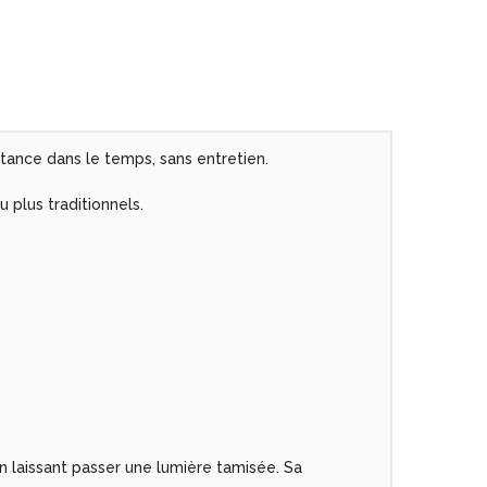
stance dans le temps, sans entretien.
u plus traditionnels.
en laissant passer une lumière tamisée. Sa