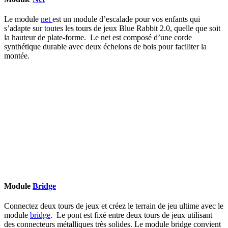
Le module
net
est un module d’escalade pour vos enfants qui
s’adapte sur toutes les tours de jeux Blue Rabbit 2.0, quelle que soit
la hauteur de plate-forme. Le net est composé d’une corde
synthétique durable avec deux échelons de bois pour faciliter la
montée.
Module
Bridge
Connectez deux tours de jeux et créez le terrain de jeu ultime avec le
module
bridge
. Le pont est fixé entre deux tours de jeux utilisant
des connecteurs métalliques très solides. Le module bridge convient