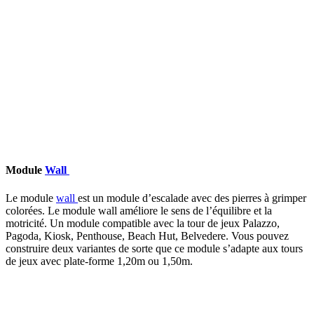
Module
Wall
Le module
wall
est un module d’escalade avec des pierres à grimper
colorées. Le module wall améliore le sens de l’équilibre et la
motricité. Un module compatible avec la tour de jeux Palazzo,
Pagoda, Kiosk, Penthouse, Beach Hut, Belvedere. Vous pouvez
construire deux variantes de sorte que ce module s’adapte aux tours
de jeux avec plate-forme 1,20m ou 1,50m.