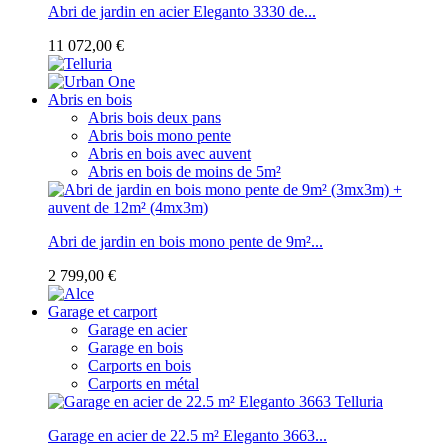
Abri de jardin en acier Eleganto 3330 de...
11 072,00 €
Abris en bois
Abris bois deux pans
Abris bois mono pente
Abris en bois avec auvent
Abris en bois de moins de 5m²
Abri de jardin en bois mono pente de 9m²...
2 799,00 €
Garage et carport
Garage en acier
Garage en bois
Carports en bois
Carports en métal
Garage en acier de 22.5 m² Eleganto 3663...