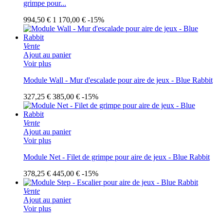
grimpe pour...
994,50 €
1 170,00 €
-15%
Vente
Ajout au panier
Voir plus
Module Wall - Mur d'escalade pour aire de jeux - Blue Rabbit
327,25 €
385,00 €
-15%
Vente
Ajout au panier
Voir plus
Module Net - Filet de grimpe pour aire de jeux - Blue Rabbit
378,25 €
445,00 €
-15%
Vente
Ajout au panier
Voir plus