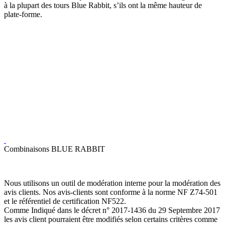
à la plupart des tours Blue Rabbit, s’ils ont la même hauteur de
plate-forme.
Combinaisons BLUE RABBIT
Nous utilisons un outil de modération interne pour la modération des
avis clients. Nos avis-clients sont conforme à la norme NF Z74-501
et le référentiel de certification NF522.
Comme Indiqué dans le décret n° 2017-1436 du 29 Septembre 2017
les avis client pourraient être modifiés selon certains critères comme