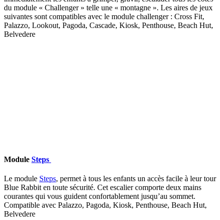
du module « Challenger » telle une « montagne ». Les aires de jeux
suivantes sont compatibles avec le module challenger : Cross Fit,
Palazzo, Lookout, Pagoda, Cascade, Kiosk, Penthouse, Beach Hut,
Belvedere
Module
Steps
Le module
Steps
, permet à tous les enfants un accès facile à leur tour
Blue Rabbit en toute sécurité. Cet escalier comporte deux mains
courantes qui vous guident confortablement jusqu’au sommet.
Compatible avec Palazzo, Pagoda, Kiosk, Penthouse, Beach Hut,
Belvedere