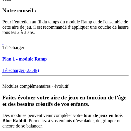
Notre conseil :
Pour l’entretien au fil du temps du module Ramp et de l'ensemble de
cette aire de jeu, il est recommandé d’appliquer une couche de lasure
tous les 2 à 3 ans.
Télécharger
Plan 1 - module Ramp
Télécharger (23.4k)
Modules complémentaires - évolutif
Faites évoluer votre aire de jeux en fonction de l’âge
et des besoins créatifs de vos enfants.
Des modules peuvent venir compléter votre
tour de jeux en bois
Blue Rabbit
. Permettez à vos enfants d’escalader, de grimper ou
encore de se balancer.