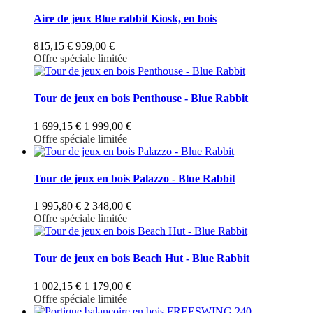
Aire de jeux Blue rabbit Kiosk, en bois
815,15 €
959,00 €
Offre spéciale limitée
Tour de jeux en bois Penthouse - Blue Rabbit
1 699,15 €
1 999,00 €
Offre spéciale limitée
Tour de jeux en bois Palazzo - Blue Rabbit
1 995,80 €
2 348,00 €
Offre spéciale limitée
Tour de jeux en bois Beach Hut - Blue Rabbit
1 002,15 €
1 179,00 €
Offre spéciale limitée