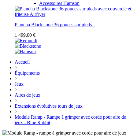
Accessoires Hamson
Plancha Blackstone 36 pouces sur pieds...
1 499,00 €
Accueil
>
Équipements
>
Jeux
>
Aires de jeux
>
Extensions évolutives tours de jeux
>
Module Ramp - Rampe à grimper avec corde pour aire de
jeux - Blue Rabbit