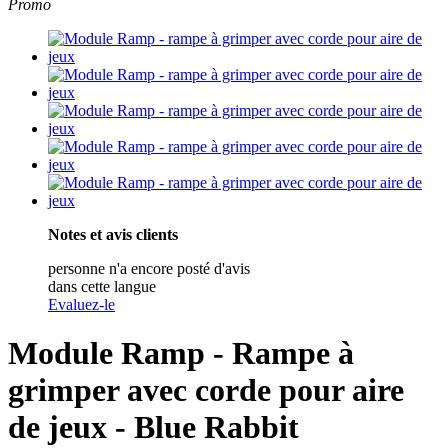
Promo
Notes et avis clients
personne n'a encore posté d'avis
dans cette langue
Evaluez-le
Module Ramp - Rampe à
grimper avec corde pour aire
de jeux - Blue Rabbit