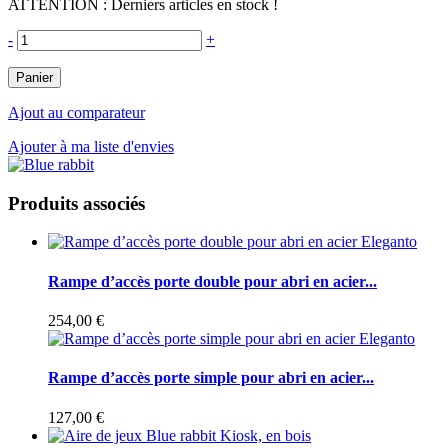
ATTENTION : Derniers articles en stock !
-
+
Panier
Ajout au comparateur
Ajouter à ma liste d'envies
Produits associés
Rampe d’accès porte double pour abri en acier...
254,00 €
Rampe d’accès porte simple pour abri en acier...
127,00 €