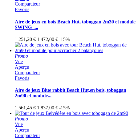
Comparateur
Favoris
Aire de jeux en bois Beach Hut, toboggan 2m30 et module
SWING -...
1 251,20 €
1 472,00 €
-15%
Promo
Vue
Aperçu
Comparateur
Favoris
Aire de jeux Blue rabbit Beach Hut,en bois, toboggan
2m90 et module...
1 561,45 €
1 837,00 €
-15%
Promo
Vue
Aperçu
Comparateur