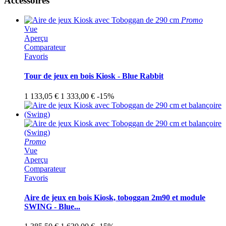
Accessoires
Promo
Vue
Aperçu
Comparateur
Favoris
Tour de jeux en bois Kiosk - Blue Rabbit
1 133,05 €
1 333,00 €
-15%
Promo
Vue
Aperçu
Comparateur
Favoris
Aire de jeux en bois Kiosk, toboggan 2m90 et module
SWING - Blue...