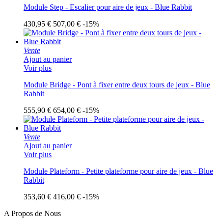
Module Step - Escalier pour aire de jeux - Blue Rabbit
430,95 €
507,00 €
-15%
Vente
Ajout au panier
Voir plus
Module Bridge - Pont à fixer entre deux tours de jeux - Blue
Rabbit
555,90 €
654,00 €
-15%
Vente
Ajout au panier
Voir plus
Module Plateform - Petite plateforme pour aire de jeux - Blue
Rabbit
353,60 €
416,00 €
-15%
A Propos de Nous