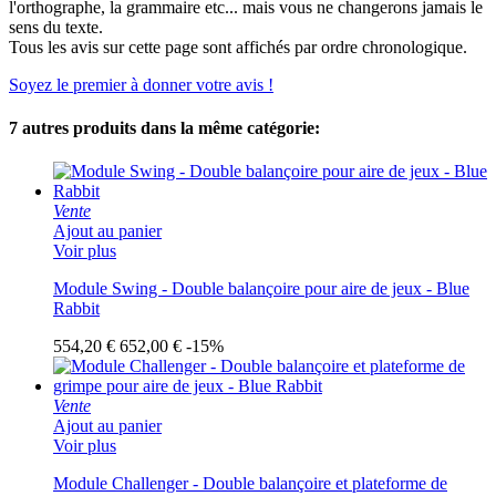
l'orthographe, la grammaire etc... mais vous ne changerons jamais le
sens du texte.
Tous les avis sur cette page sont affichés par ordre chronologique.
Soyez le premier à donner votre avis !
7 autres produits dans la même catégorie:
Vente
Ajout au panier
Voir plus
Module Swing - Double balançoire pour aire de jeux - Blue
Rabbit
554,20 €
652,00 €
-15%
Vente
Ajout au panier
Voir plus
Module Challenger - Double balançoire et plateforme de