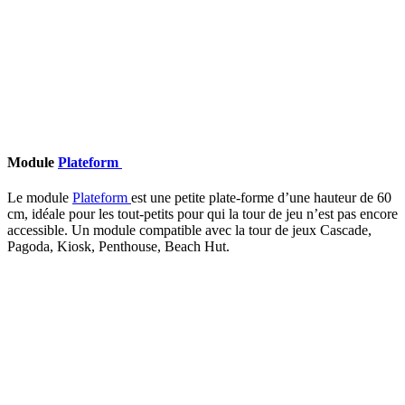
Module
Plateform
Le module
Plateform
est une petite plate-forme d’une hauteur de 60
cm, idéale pour les tout-petits pour qui la tour de jeu n’est pas encore
accessible. Un module compatible avec la tour de jeux Cascade,
Pagoda, Kiosk, Penthouse, Beach Hut.