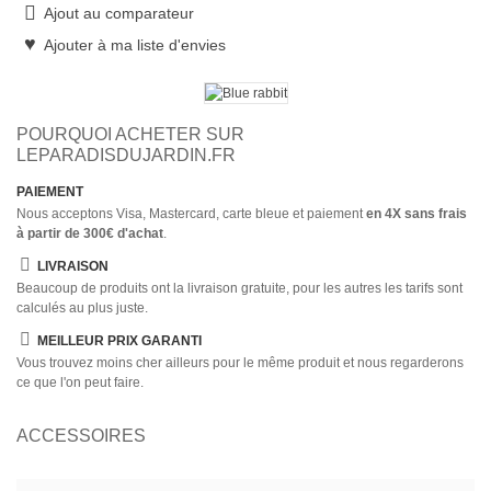
Ajout au comparateur
Ajouter à ma liste d'envies
POURQUOI ACHETER SUR
LEPARADISDUJARDIN.FR
PAIEMENT
Nous acceptons Visa, Mastercard, carte bleue et paiement
en 4X sans frais
à partir de 300€ d'achat
.
LIVRAISON
Beaucoup de produits ont la livraison gratuite, pour les autres les tarifs sont
calculés au plus juste.
MEILLEUR PRIX GARANTI
Vous trouvez moins cher ailleurs pour le même produit et nous regarderons
ce que l'on peut faire.
ACCESSOIRES