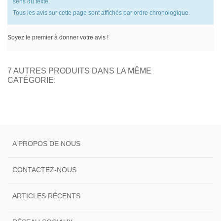
sens du texte.
Tous les avis sur cette page sont affichés par ordre chronologique.
Soyez le premier à donner votre avis !
7 AUTRES PRODUITS DANS LA MÊME
CATÉGORIE:
A PROPOS DE NOUS
CONTACTEZ-NOUS
ARTICLES RÉCENTS