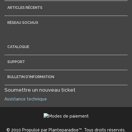
ARTICLES RÉCENTS
RÉSEAU SOCIAUX
CATALOGUE
SUPPORT
BULLETIN D'INFORMATION
Soumettre un nouveau ticket
Assistance technique
© 2010 Propulsé par Planteparadise™. Tous droits réservés.