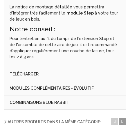
La notice de montage détaillée vous permettra
d'intégrer très facilement le
module Step
à votre tour
de jeux en bois.
Notre conseil :
Pour l’entretien au fil du temps de l'extension Step et
de l'ensemble de cette aire de jeu, il est recommandé
d’appliquer régulièrement une couche de lasure, tous
les 2 à 3 ans.
TÉLÉCHARGER
MODULES COMPLÉMENTAIRES - ÉVOLUTIF
COMBINAISONS BLUE RABBIT
7 AUTRES PRODUITS DANS LA MÊME CATÉGORIE: