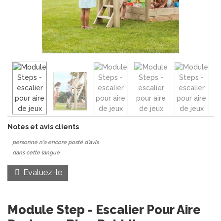
Notes et avis clients
personne n'a encore posté d'avis
dans cette langue
Evaluez-le
Module Step - Escalier Pour Aire