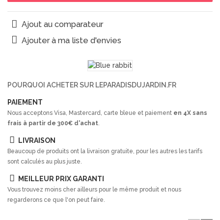
Ajout au comparateur
Ajouter à ma liste d'envies
POURQUOI ACHETER SUR LEPARADISDUJARDIN.FR
PAIEMENT
Nous acceptons Visa, Mastercard, carte bleue et paiement
en 4X sans
frais à partir de 300€ d'achat
.
LIVRAISON
Beaucoup de produits ont la livraison gratuite, pour les autres les tarifs
sont calculés au plus juste.
MEILLEUR PRIX GARANTI
Vous trouvez moins cher ailleurs pour le même produit et nous
regarderons ce que l'on peut faire.