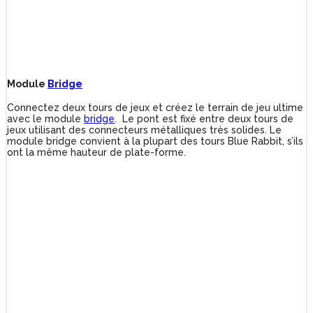
Module
Bridge
Connectez deux tours de jeux et créez le terrain de jeu ultime
avec le module
bridge
. Le pont est fixé entre deux tours de
jeux utilisant des connecteurs métalliques très solides. Le
module bridge convient à la plupart des tours Blue Rabbit, s’ils
ont la même hauteur de plate-forme.