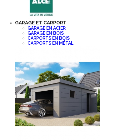
GARAGE ET CARPORT
GARAGE EN ACIER
GARAGE EN BOIS
CARPORTS EN BOIS
CARPORTS EN MÉTAL