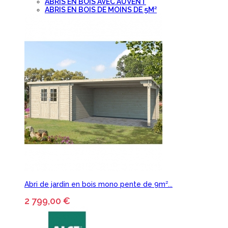
ABRIS EN BOIS AVEC AUVENT
ABRIS EN BOIS DE MOINS DE 5M²
Abri de jardin en bois mono pente de 9m²...
2 799,00 €