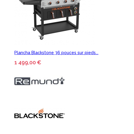
Plancha Blackstone 36 pouces sur pieds...
1 499,00 €