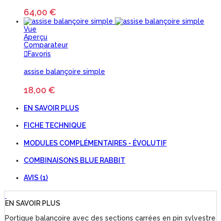
64,00 €
Vue
Aperçu
Comparateur
Favoris
assise balançoire simple
18,00 €
EN SAVOIR PLUS
FICHE TECHNIQUE
MODULES COMPLÉMENTAIRES - ÉVOLUTIF
COMBINAISONS BLUE RABBIT
AVIS (1)
EN SAVOIR PLUS
Portique balançoire avec des sections carrées en pin sylvestre