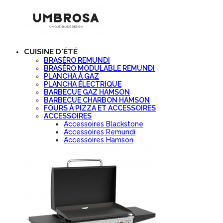
CUISINE D'ÉTÉ
BRASÉRO REMUNDI
BRASÉRO MODULABLE REMUNDI
PLANCHA À GAZ
PLANCHA ÉLECTRIQUE
BARBECUE GAZ HAMSON
BARBECUE CHARBON HAMSON
FOURS À PIZZA ET ACCESSOIRES
ACCESSOIRES
Accessoires Blackstone
Accessoires Remundi
Accessoires Hamson