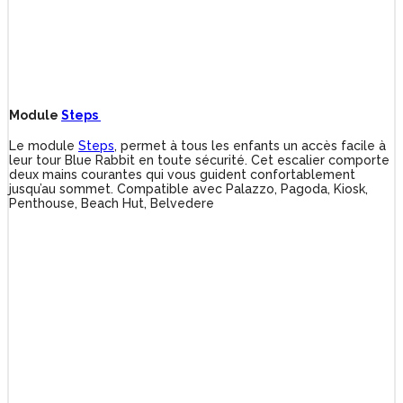
Module
Steps
Le module
Steps
, permet à tous les enfants un accès facile à
leur tour Blue Rabbit en toute sécurité. Cet escalier comporte
deux mains courantes qui vous guident confortablement
jusqu’au sommet. Compatible avec Palazzo, Pagoda, Kiosk,
Penthouse, Beach Hut, Belvedere