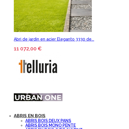
Abri de jardin en acier Eleganto 3330 de...
11 072,00 €
ABRIS EN BOIS
ABRIS BOIS DEUX PANS
ABRIS BOIS MONO PENTE