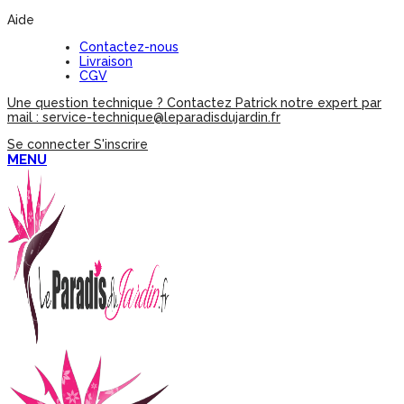
Aide
Contactez-nous
Livraison
CGV
Une question technique ? Contactez Patrick notre expert par
mail : service-technique@leparadisdujardin.fr
Se connecter
S'inscrire
MENU