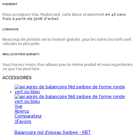
PAIEMENT
Nous acceptons Visa, Mastercard, carte bleue et paiement
en 4X sans
frais à partir de 300€ d'achat
.
LIVRAISON
Beaucoup de produits ont la livraison gratuite, pour les autres les tarifs sont
calculés au plus juste.
MEILLEUR PRIX GARANTI
Vous trouvez moins cher ailleurs pour le même produit et nous regarderons
ce que l'on peut faire.
ACCESSOIRES
Vue
Aperçu
Comparateur
Favoris
Balançoire nid d'oiseau Swibee - KBT