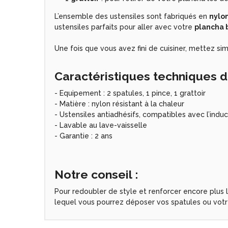
L’ensemble des ustensiles sont fabriqués en
nylon
ustensiles parfaits pour aller avec votre
plancha 
Une fois que vous avez fini de cuisiner, mettez s
Caractéristiques techniques d
- Equipement : 2 spatules, 1 pince, 1 grattoir
- Matière : nylon résistant à la chaleur
- Ustensiles antiadhésifs, compatibles avec l’induc
- Lavable au lave-vaisselle
- Garantie : 2 ans
Notre conseil :
Pour redoubler de style et renforcer encore plus 
lequel vous pourrez déposer vos spatules ou votre