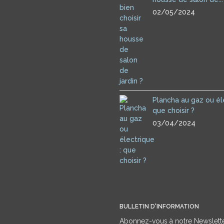
02/05/2024
Plancha au gaz ou éle
que choisir ?
03/04/2024
BULLETIN D'INFORMATION
Abonnez-vous à notre Newslett