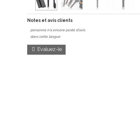
Notes et avis clients
personne n'a encore posté d'avis
dans cette langue
Evaluez-le