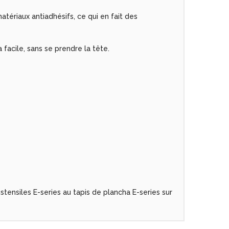
tériaux antiadhésifs, ce qui en fait des
facile, sans se prendre la tête.
tensiles E-series au tapis de plancha E-series sur