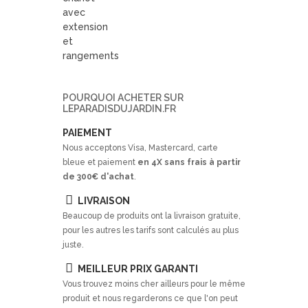
POURQUOI ACHETER SUR
LEPARADISDUJARDIN.FR
PAIEMENT
Nous acceptons Visa, Mastercard, carte
bleue et paiement
en 4X sans frais à partir
de 300€ d'achat
.
LIVRAISON
Beaucoup de produits ont la livraison gratuite,
pour les autres les tarifs sont calculés au plus
juste.
MEILLEUR PRIX GARANTI
Vous trouvez moins cher ailleurs pour le même
produit et nous regarderons ce que l'on peut