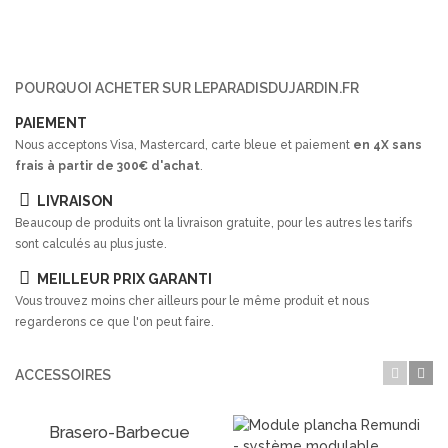
POURQUOI ACHETER SUR LEPARADISDUJARDIN.FR
PAIEMENT
Nous acceptons Visa, Mastercard, carte bleue et paiement
en 4X sans
frais à partir de 300€ d'achat
.
LIVRAISON
Beaucoup de produits ont la livraison gratuite, pour les autres les tarifs
sont calculés au plus juste.
MEILLEUR PRIX GARANTI
Vous trouvez moins cher ailleurs pour le même produit et nous
regarderons ce que l'on peut faire.
ACCESSOIRES
Brasero-Barbecue