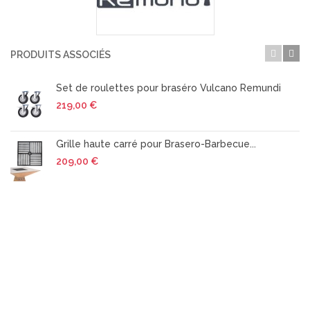
PRODUITS ASSOCIÉS
Set de roulettes pour braséro Vulcano Remundi
219,00 €
Grille haute carré pour Brasero-Barbecue...
209,00 €