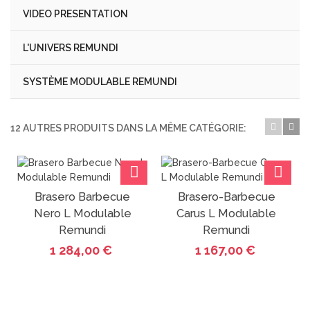
VIDEO PRESENTATION
L'UNIVERS REMUNDI
SYSTÈME MODULABLE REMUNDI
12 AUTRES PRODUITS DANS LA MÊME CATÉGORIE:
Brasero Barbecue
Brasero-Barbecue
Nero L Modulable
Carus L Modulable
Remundi
Remundi
1 284,00 €
1 167,00 €