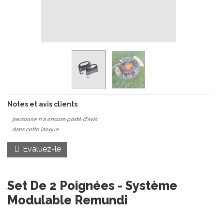
Notes et avis clients
personne n'a encore posté d'avis
dans cette langue
Evaluez-le
Set De 2 Poignées - Système
Modulable Remundi