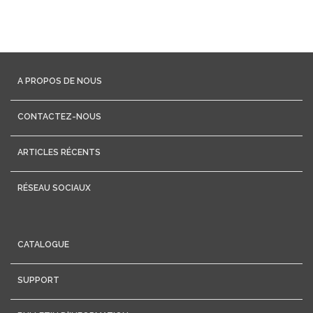
A PROPOS DE NOUS
CONTACTEZ-NOUS
ARTICLES RÉCENTS
RÉSEAU SOCIAUX
CATALOGUE
SUPPORT