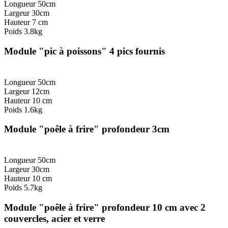
Longueur 50cm
Largeur 30cm
Hauteur 7 cm
Poids 3.8kg
Module "pic à poissons" 4 pics fournis
Longueur 50cm
Largeur 12cm
Hauteur 10 cm
Poids 1.6kg
Module "poêle à frire" profondeur 3cm
Longueur 50cm
Largeur 30cm
Hauteur 10 cm
Poids 5.7kg
Module "poêle à frire" profondeur 10 cm avec 2
couvercles, acier et verre