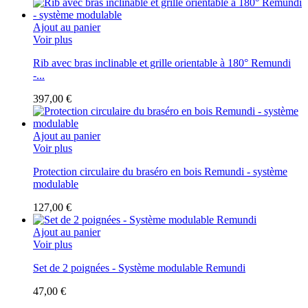
Ajout au panier
Voir plus
Rib avec bras inclinable et grille orientable à 180° Remundi
-...
397,00 €
Ajout au panier
Voir plus
Protection circulaire du braséro en bois Remundi - système
modulable
127,00 €
Ajout au panier
Voir plus
Set de 2 poignées - Système modulable Remundi
47,00 €