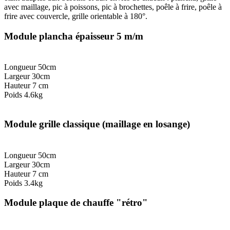
avec maillage, pic à poissons, pic à brochettes, poêle à frire, poêle à
frire avec couvercle, grille orientable à 180°.
Module plancha épaisseur 5 m/m
Longueur 50cm
Largeur 30cm
Hauteur 7 cm
Poids 4.6kg
Module grille classique (maillage en losange)
Longueur 50cm
Largeur 30cm
Hauteur 7 cm
Poids 3.4kg
Module plaque de chauffe "rétro"