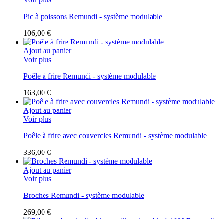
Pic à poissons Remundi - système modulable
106,00 €
Ajout au panier
Voir plus
Poêle à frire Remundi - système modulable
163,00 €
Ajout au panier
Voir plus
Poêle à frire avec couvercles Remundi - système modulable
336,00 €
Ajout au panier
Voir plus
Broches Remundi - système modulable
269,00 €