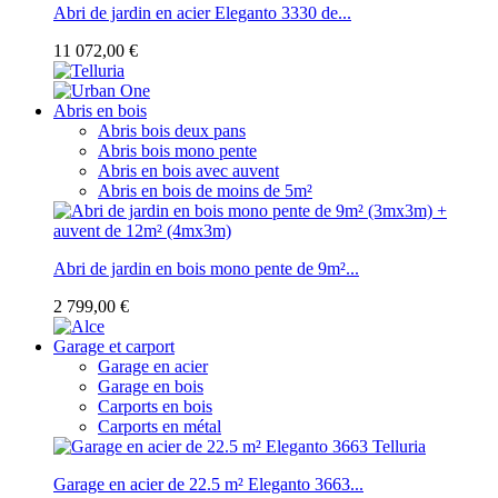
Abri de jardin en acier Eleganto 3330 de...
11 072,00 €
Abris en bois
Abris bois deux pans
Abris bois mono pente
Abris en bois avec auvent
Abris en bois de moins de 5m²
Abri de jardin en bois mono pente de 9m²...
2 799,00 €
Garage et carport
Garage en acier
Garage en bois
Carports en bois
Carports en métal
Garage en acier de 22.5 m² Eleganto 3663...