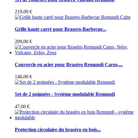
219,00 €
Grille haute carré pour Brasero-Barbecue...
209,00 €
Couvercle en acier pour Braséro Remundi Carus,...
146,00 €
Set de 2 poignées - Système modulable Remundi
47,00 €
Protection circulaire du braséro en bois...