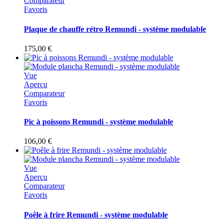
Comparateur
Favoris
Plaque de chauffe rétro Remundi - système modulable
175,00 €
Vue
Aperçu
Comparateur
Favoris
Pic à poissons Remundi - système modulable
106,00 €
Vue
Aperçu
Comparateur
Favoris
Poêle à frire Remundi - système modulable