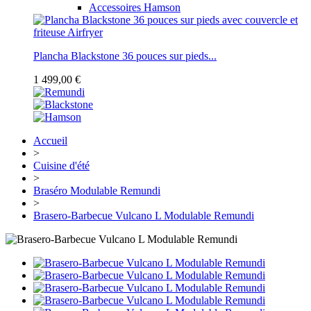
Accessoires Hamson
Plancha Blackstone 36 pouces sur pieds...
1 499,00 €
Accueil
>
Cuisine d'été
>
Braséro Modulable Remundi
>
Brasero-Barbecue Vulcano L Modulable Remundi