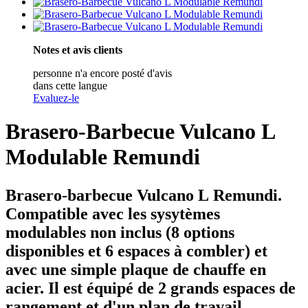
Notes et avis clients
personne n'a encore posté d'avis
dans cette langue
Evaluez-le
Brasero-Barbecue Vulcano L
Modulable Remundi
Brasero-barbecue
Vulcano L Remundi
.
Compatible avec les sysytèmes
modulables non inclus (8 options
disponibles et 6 espaces à combler) et
avec une simple plaque de chauffe en
acier. Il est équipé de 2 grands espaces de
rangement et d'un plan de travail.