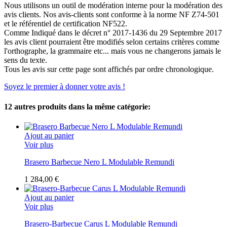
Nous utilisons un outil de modération interne pour la modération des
avis clients. Nos avis-clients sont conforme à la norme NF Z74-501
et le référentiel de certification NF522.
Comme Indiqué dans le décret n° 2017-1436 du 29 Septembre 2017
les avis client pourraient être modifiés selon certains critères comme
l'orthographe, la grammaire etc... mais vous ne changerons jamais le
sens du texte.
Tous les avis sur cette page sont affichés par ordre chronologique.
Soyez le premier à donner votre avis !
12 autres produits dans la même catégorie:
Ajout au panier
Voir plus
Brasero Barbecue Nero L Modulable Remundi
1 284,00 €
Ajout au panier
Voir plus
Brasero-Barbecue Carus L Modulable Remundi