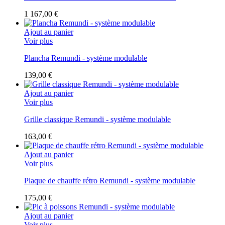
1 167,00 €
Ajout au panier
Voir plus
Plancha Remundi - système modulable
139,00 €
Ajout au panier
Voir plus
Grille classique Remundi - système modulable
163,00 €
Ajout au panier
Voir plus
Plaque de chauffe rétro Remundi - système modulable
175,00 €
Ajout au panier
Voir plus