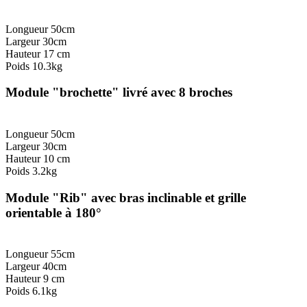
Longueur 50cm
Largeur 30cm
Hauteur 17 cm
Poids 10.3kg
Module "brochette" livré avec 8 broches
Longueur 50cm
Largeur 30cm
Hauteur 10 cm
Poids 3.2kg
Module "Rib" avec bras inclinable et grille
orientable à 180°
Longueur 55cm
Largeur 40cm
Hauteur 9 cm
Poids 6.1kg