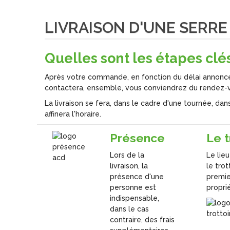
LIVRAISON D'UNE SERRE 
Quelles sont les étapes clé
Après votre commande, en fonction du délai annoncé
contactera, ensemble, vous conviendrez du rendez-vo
La livraison se fera, dans le cadre d'une tournée, dans
affinera l'horaire.
Présence
Le t
Lors de la
Le lie
livraison, la
le trot
présence d'une
premie
personne est
propri
indispensable,
dans le cas
contraire, des frais