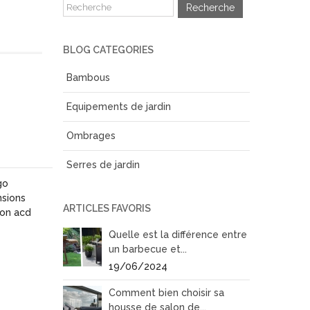
Recherche
BLOG CATEGORIES
Bambous
Equipements de jardin
Ombrages
Serres de jardin
ARTICLES FAVORIS
Quelle est la différence entre
un barbecue et...
19/06/2024
Comment bien choisir sa
housse de salon de...