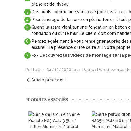
plane et de niveau.
Des outils comme une ventouse pour les vitres, des
Pour l’ancrage de la serre en pleine terre , il faut 
Quand la serre vient sur une fondation en béton ou 
fondation ou sur le mur. Le client doit commander
Pensez également à vous renseigner auprès des s
assureur la présence d'une serre sur votre proprié
>>>
Découvrez les vidéos de montage sur la p
Posté sur
04/12/2020
par
Patrick Derou
Serres de 
Article précédent
PRODUITS ASSOCIÉS