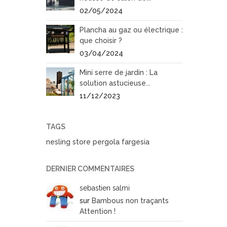
02/05/2024
Plancha au gaz ou électrique :
que choisir ?
03/04/2024
Mini serre de jardin : La
solution astucieuse...
11/12/2023
TAGS
nesling
store pergola
fargesia
DERNIER COMMENTAIRES
sebastien salmi
sur
Bambous non traçants
Attention !