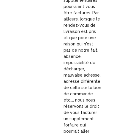
supplémentaires
pourraient vous
être facturés. Par
ailleurs, lorsque le
rendez-vous de
livraison est pris
et que pour une
raison qui n'est
pas de notre fait,
absence,
impossibilité de
décharger,
mauvaise adresse,
adresse différente
de celle sur le bon
de commande
etc.... nous nous
réservons le droit
de vous facturer
un supplément
forfaire qui
pourrait aller