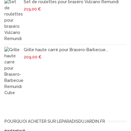
Set de roulettes pour braséro Vulcano Remundi
219,00 €
Grille haute carré pour Brasero-Barbecue...
209,00 €
POURQUOI ACHETER SUR LEPARADISDUJARDIN.FR