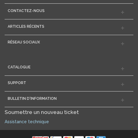
CONTACTEZ-NOUS
ARTICLES RÉCENTS
RÉSEAU SOCIAUX
CATALOGUE
SUPPORT
BULLETIN D'INFORMATION
Soumettre un nouveau ticket
Assistance technique