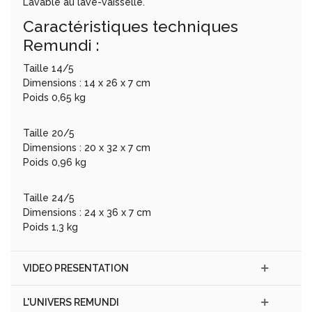
Lavable au lave-vaisselle.
Caractéristiques techniques
Remundi :
Taille 14/5
Dimensions : 14 x 26 x 7 cm
Poids 0,65 kg
Taille 20/5
Dimensions : 20 x 32 x 7 cm
Poids 0,96 kg
Taille 24/5
Dimensions : 24 x 36 x 7 cm
Poids 1,3 kg
VIDEO PRESENTATION
L'UNIVERS REMUNDI