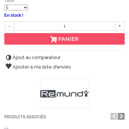
Taille :
En stock !
-
+
PANIER
Ajout au comparateur
Ajouter à ma liste d'envies
PRODUITS ASSOCIÉS