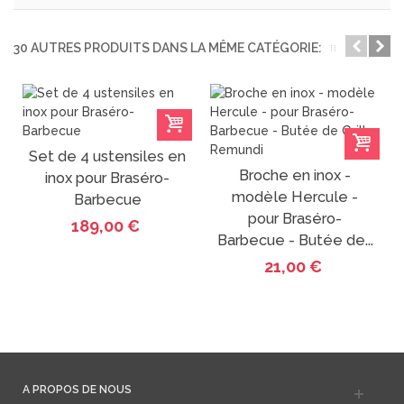
30 AUTRES PRODUITS DANS LA MÊME CATÉGORIE:
Set de 4 ustensiles en
Broche en inox -
inox pour Braséro-
modèle Hercule -
Barbecue
pour Braséro-
189,00 €
Barbecue - Butée de...
21,00 €
A PROPOS DE NOUS