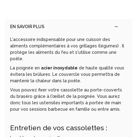
EN SAVOIR PLUS
L'accessoire indispensable pour une cuisson des
aliments complémentaires à vos grillages (légumes) . Il
protège les aliments du feu et s'utilise comme une
poêle.
La poignée en
acier inoxydable
de haute qualité vous
évitera les brûlures. Le couvercle vous permettra de
maintenir la chaleur dans la poêle.
Vous pouvez fixer votre cassolette au porte-couverts
du braséro grâce à l'œillet de la poignée. Vous aurez
donc tous les ustensiles importants à portée de main
pour vos sessions barbecue en famille ou entre amis.
Entretien de vos cassolettes :