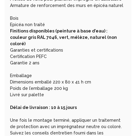
Armature de renforcement des murs en épicéa naturel
Bois
Epicéa non traité
Finitions disponibles (peinture à base d’eau) :
couleur gris RAL 7046, vert, mélèze, naturel (non
coloré)
Garanties et certifications
Certification PEFC
Garantie 2 ans
Emballage
Dimensions emballé 220 x 80 x 41 h cm
Poids de l’emballage 200 kg
Livré sur palette
Délai de livraison : 10 à 15 jours
Une fois le montage terminé, appliquer un traitement
de protection avec un imprégnateur neutre ou coloré.
Suivez les conseils d’entretien fourni dans les