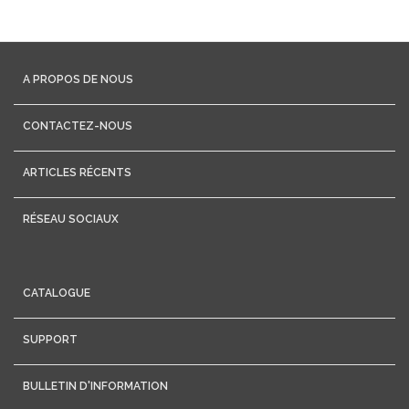
A PROPOS DE NOUS
CONTACTEZ-NOUS
ARTICLES RÉCENTS
RÉSEAU SOCIAUX
CATALOGUE
SUPPORT
BULLETIN D'INFORMATION