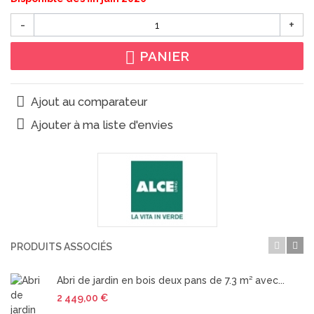
-
+
PANIER
Ajout au comparateur
Ajouter à ma liste d'envies
PRODUITS ASSOCIÉS
Abri de jardin en bois deux pans de 7.3 m² avec...
2 449,00 €