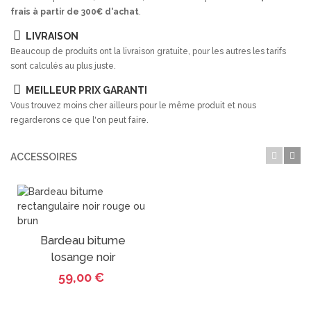
frais à partir de 300€ d'achat
.
LIVRAISON
Beaucoup de produits ont la livraison gratuite, pour les autres les tarifs
sont calculés au plus juste.
MEILLEUR PRIX GARANTI
Vous trouvez moins cher ailleurs pour le même produit et nous
regarderons ce que l'on peut faire.
ACCESSOIRES
Bardeau bitume
losange noir
59,00 €