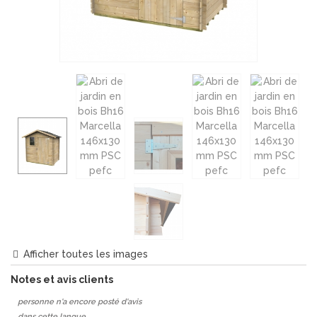
Afficher toutes les images
Notes et avis clients
personne n'a encore posté d'avis
dans cette langue