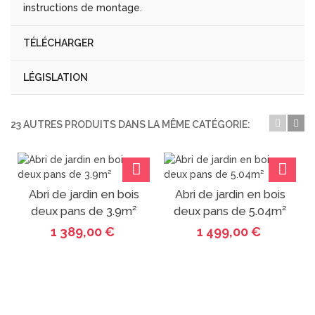
instructions de montage.
TÉLÉCHARGER
LÉGISLATION
23 AUTRES PRODUITS DANS LA MÊME CATÉGORIE:
Abri de jardin en bois
Abri de jardin en bois
deux pans de 3.9m²
deux pans de 5.04m²
1 389,00 €
1 499,00 €