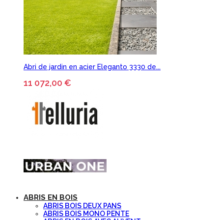
Abri de jardin en acier Eleganto 3330 de...
11 072,00 €
ABRIS EN BOIS
ABRIS BOIS DEUX PANS
ABRIS BOIS MONO PENTE