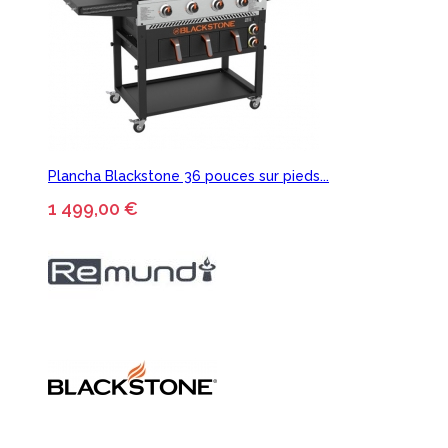
Plancha Blackstone 36 pouces sur pieds...
1 499,00 €