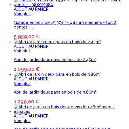
AJOUT AU PANIER
Voir plus
Garage en bois de 19.37m² - 44 mm madriers - toit 2
pentes -...
5 959,00 €
AJOUT AU PANIER
Voir plus
Abri de jardin deux pans en bois de 2.45m²
1 099,00 €
AJOUT AU PANIER
Voir plus
Abri de jardin deux pans en bois de 3.86m²
1 299,00 €
AJOUT AU PANIER
Voir plus