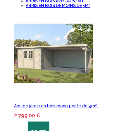
ABRIS EN BOIS AVEC AUVENT
ABRIS EN BOIS DE MOINS DE 5M²
Abri de jardin en bois mono pente de 9m²...
2 799,00 €