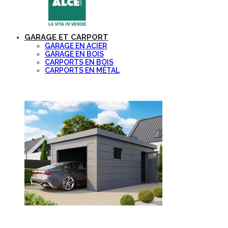
GARAGE ET CARPORT
GARAGE EN ACIER
GARAGE EN BOIS
CARPORTS EN BOIS
CARPORTS EN MÉTAL