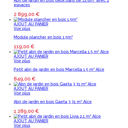
Abri de jardin en bois deux pans de 12.6m² avec 2
espaces
2 899,00 €
AJOUT AU PANIER
Voir plus
Module plancher en bois 1.5m²
119,00 €
AJOUT AU PANIER
Voir plus
Petit abri de jardin en bois Marcella 1.5 m² Alce
849,00 €
AJOUT AU PANIER
Voir plus
Abri de jardin en bois Gaeta 3.31 m² Alce
1 289,00 €
AJOUT AU PANIER
Voir plus