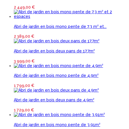
2 449,00 €
Abri de jardin en bois mono pente de 7.3 m² et...
2 389,00 €
Abri de jardin en bois deux pans de 17.7m²
3 999,00 €
Abri de jardin en bois mono pente de 4.9m²
1 799,00 €
Abri de jardin en bois deux pans de 4.9m²
1 729,00 €
Abri de jardin en bois mono pente de 3.91m²