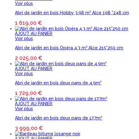
Voir plus
Abri de jardin en bois Hobby 3.98 m² Alce 198 *248 cm
1 619,00 €
AJOUT AU PANIER
Voir plus
Abri de jardin en bois Opéra 4.3 m² Alce 215*250 cm
2 025,00 €
AJOUT AU PANIER
Voir plus
Abri de jardin en bois deux pans de 4.9m²
1 729,00 €
AJOUT AU PANIER
Voir plus
Abri de jardin en bois deux pans de 17.7m²
3 999,00 €
AJOUT AU PANIER