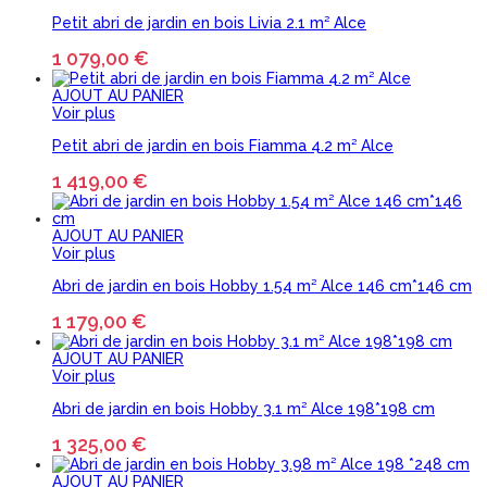
Petit abri de jardin en bois Livia 2.1 m² Alce
1 079,00 €
AJOUT AU PANIER
Voir plus
Petit abri de jardin en bois Fiamma 4.2 m² Alce
1 419,00 €
AJOUT AU PANIER
Voir plus
Abri de jardin en bois Hobby 1.54 m² Alce 146 cm*146 cm
1 179,00 €
AJOUT AU PANIER
Voir plus
Abri de jardin en bois Hobby 3.1 m² Alce 198*198 cm
1 325,00 €
AJOUT AU PANIER