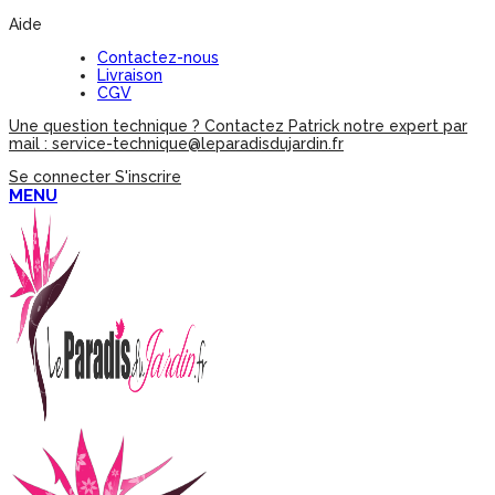
Aide
Contactez-nous
Livraison
CGV
Une question technique ? Contactez Patrick notre expert par
mail : service-technique@leparadisdujardin.fr
Se connecter
S'inscrire
MENU