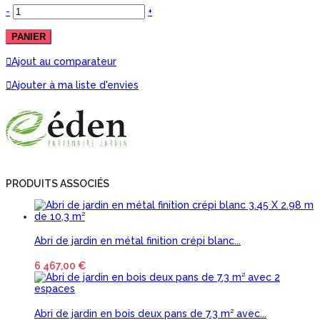
-
+
PANIER
Ajout au comparateur
Ajouter à ma liste d'envies
PRODUITS ASSOCIÉS
Abri de jardin en métal finition crépi blanc...
6 467,00 €
Abri de jardin en bois deux pans de 7.3 m² avec...