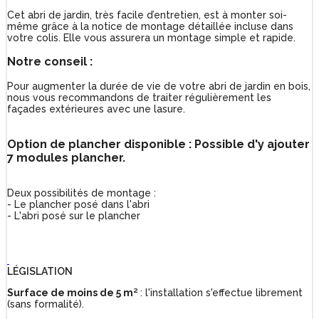
Cet abri de jardin, très facile d’entretien, est à monter soi-
même grâce à la notice de montage détaillée incluse dans
votre colis. Elle vous assurera un montage simple et rapide.
Notre conseil :
Pour augmenter la durée de vie de votre abri de jardin en bois,
nous vous recommandons de traiter régulièrement les
façades extérieures avec une lasure.
Option de plancher disponible : Possible d'y ajouter
7 modules plancher.
Deux possibilités de montage :
- Le plancher posé dans l'abri
- L'abri posé sur le plancher
LÉGISLATION
Surface de moins de 5 m²
: l'installation s'effectue librement
(sans formalité).