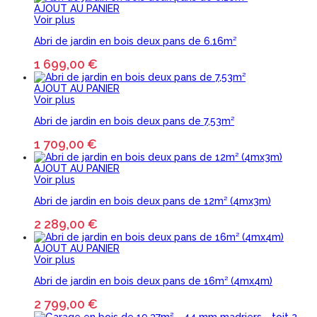
AJOUT AU PANIER
Voir plus
Abri de jardin en bois deux pans de 6.16m²
1 699,00 €
AJOUT AU PANIER
Voir plus
Abri de jardin en bois deux pans de 7,53m²
1 709,00 €
AJOUT AU PANIER
Voir plus
Abri de jardin en bois deux pans de 12m² (4mx3m)
2 289,00 €
AJOUT AU PANIER
Voir plus
Abri de jardin en bois deux pans de 16m² (4mx4m)
2 799,00 €