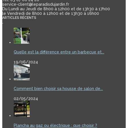
service-client@leparadisdujardin.fr
Du Lundi au Jeudi de 8h00 à 12h00 et de 13h30 à 17h00
le Vendredi de 8h00 à 12h00 et de 13h30 à 16h00
ARTICLES RÉCENTS
Quelle est la différence entre un barbecue et...
19/06/2024
Comment bien choisir sa housse de salon de...
02/05/2024
Plancha au gaz ou électrique : que choisir ?