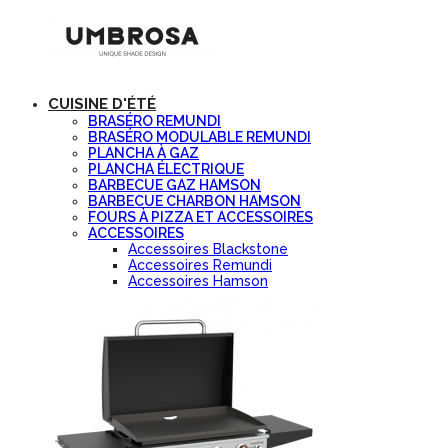
CUISINE D'ÉTÉ
BRASÉRO REMUNDI
BRASÉRO MODULABLE REMUNDI
PLANCHA À GAZ
PLANCHA ÉLECTRIQUE
BARBECUE GAZ HAMSON
BARBECUE CHARBON HAMSON
FOURS À PIZZA ET ACCESSOIRES
ACCESSOIRES
Accessoires Blackstone
Accessoires Remundi
Accessoires Hamson