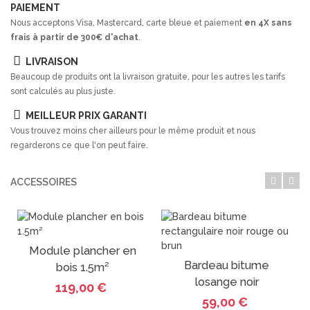
PAIEMENT
Nous acceptons Visa, Mastercard, carte bleue et paiement
en 4X sans
frais à partir de 300€ d'achat
.
LIVRAISON
Beaucoup de produits ont la livraison gratuite, pour les autres les tarifs
sont calculés au plus juste.
MEILLEUR PRIX GARANTI
Vous trouvez moins cher ailleurs pour le même produit et nous
regarderons ce que l'on peut faire.
ACCESSOIRES
Module plancher en
Bardeau bitume
bois 1.5m²
losange noir
119,00 €
59,00 €