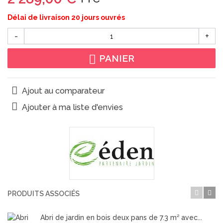
Délai de livraison 20 jours ouvrés
-
+
PANIER
Ajout au comparateur
Ajouter à ma liste d'envies
PRODUITS ASSOCIÉS
Abri de jardin en bois deux pans de 7.3 m² avec...