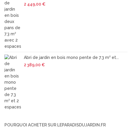
2 449,00 €
Abri de jardin en bois mono pente de 7.3 m² et...
2 389,00 €
POURQUOI ACHETER SUR LEPARADISDUJARDIN.FR