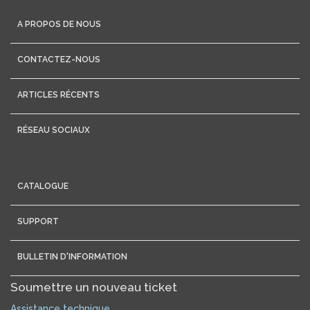
A PROPOS DE NOUS
CONTACTEZ-NOUS
ARTICLES RÉCENTS
RÉSEAU SOCIAUX
CATALOGUE
SUPPORT
BULLETIN D'INFORMATION
Soumettre un nouveau ticket
Assistance technique