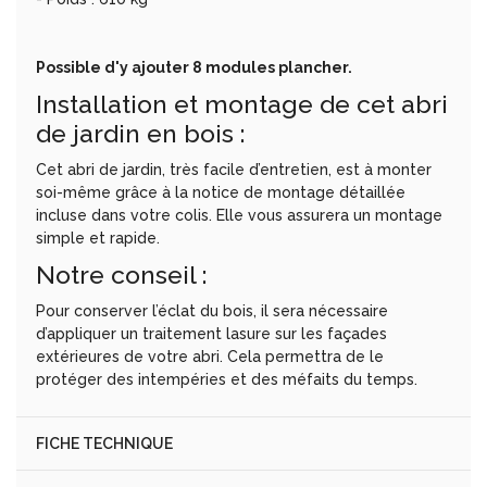
Possible d'y ajouter 8 modules plancher.
Installation et montage de cet abri
de jardin en bois :
Cet abri de jardin, très facile d’entretien, est à monter
soi-même grâce à la notice de montage détaillée
incluse dans votre colis. Elle vous assurera un montage
simple et rapide.
Notre conseil :
Pour conserver l’éclat du bois, il sera nécessaire
d’appliquer un traitement lasure sur les façades
extérieures de votre abri. Cela permettra de le
protéger des intempéries et des méfaits du temps.
FICHE TECHNIQUE