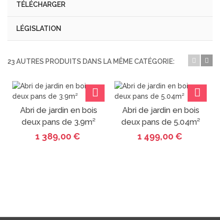
TÉLÉCHARGER
LÉGISLATION
23 AUTRES PRODUITS DANS LA MÊME CATÉGORIE:
Abri de jardin en bois
Abri de jardin en bois
deux pans de 3.9m²
deux pans de 5.04m²
1 389,00 €
1 499,00 €