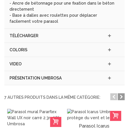
- Ancre de bétonnage pour une fixation dans le béton
directement
- Base à dalles avec roulettes pour déplacer
facilement votre parasol
TÉLÉCHARGER
COLORIS
VIDEO
PRÉSENTATION UMBROSA
7 AUTRES PRODUITS DANS LA MÊME CATÉGORIE:
Parasol Icarus