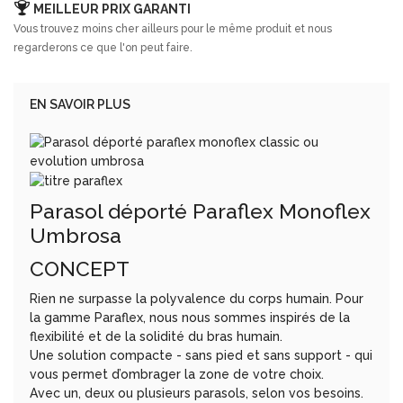
MEILLEUR PRIX GARANTI
Vous trouvez moins cher ailleurs pour le même produit et nous
regarderons ce que l'on peut faire.
EN SAVOIR PLUS
Parasol déporté Paraflex Monoflex
Umbrosa
CONCEPT
Rien ne surpasse la polyvalence du corps humain. Pour
la gamme Paraflex, nous nous sommes inspirés de la
flexibilité et de la solidité du bras humain.
Une solution compacte - sans pied et sans support - qui
vous permet d’ombrager la zone de votre choix.
Avec un, deux ou plusieurs parasols, selon vos besoins.