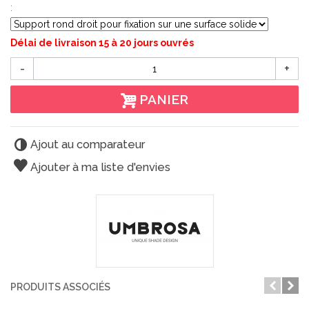
:
Délai de livraison 15 à 20 jours ouvrés
-
+
PANIER
Ajout au comparateur
Ajouter à ma liste d'envies
PRODUITS ASSOCIÉS