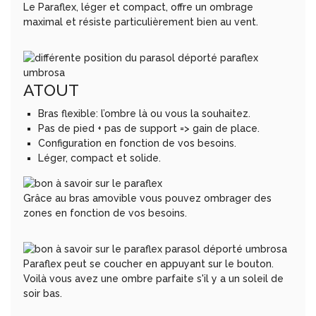
Le Paraflex, léger et compact, offre un ombrage
maximal et résiste particulièrement bien au vent.
ATOUT
Bras flexible: l’ombre là ou vous la souhaitez.
Pas de pied + pas de support => gain de place.
Configuration en fonction de vos besoins.
Léger, compact et solide.
Grâce au bras amovible vous pouvez ombrager des
zones en fonction de vos besoins.
Paraflex peut se coucher en appuyant sur le bouton.
Voilà vous avez une ombre parfaite s'il y a un soleil de
soir bas.