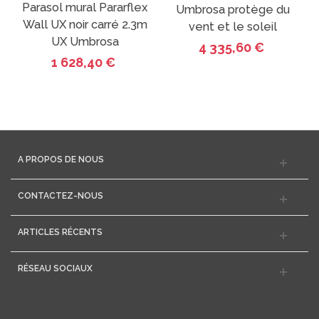
Parasol mural Pararflex
Umbrosa protège du
Wall UX noir carré 2.3m
vent et le soleil
UX Umbrosa
4 335,60 €
1 628,40 €
A PROPOS DE NOUS
CONTACTEZ-NOUS
ARTICLES RÉCENTS
RÉSEAU SOCIAUX