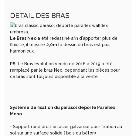
DETAIL DES BRAS
Le Bras Neo a
été redessiné afin d'apporter plus de
fluidité, il mesure
2,0m
le dessin du bras est plus
harmonieux,
PS:
Le Bras évolution vendu de 2016 à 2019 a été
remplacé par le bras Neo, cependant les pièces pour
ce bras sont toujours disponible à la vente.
Système de fixation du parasol déporté Paraflex
Mono
- Support rond droit en acier galvanisé pour fixation au
sol sur une surface solide ( bois ou béton)