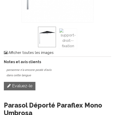
Afficher toutes les images
Notes et avis clients
personne n'a encore posté d'avis
dans cette langue
Evaluez-le
Parasol Déporté Paraflex Mono
Umbrosa