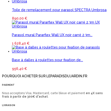
Toile de remplacement pour parasol SPECTRA Umbrosa
890,00 €
Parasol mural Pararflex Wall UX noir carré 2.3m...
1 628,40 €
Base à dalles à roulettes pour fixation de...
956,40 €
POURQUOI ACHETER SUR LEPARADISDUJARDIN.FR
PAIEMENT
Nous acceptons Visa, Mastercard, carte bleue et paiement
en 4X sans
frais à partir de 300€ d'achat
.
LIVRAISON