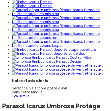
Notes et avis clients
personne n'a encore posté d'avis
dans cette langue
Evaluez-le
Parasol Icarus Umbrosa Protège