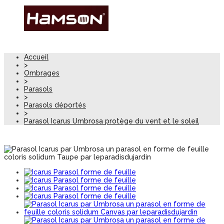
Accueil
>
Ombrages
>
Parasols
>
Parasols déportés
>
Parasol Icarus Umbrosa protège du vent et le soleil