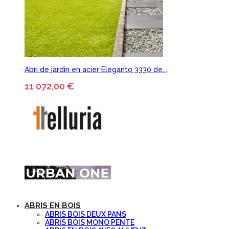
Abri de jardin en acier Eleganto 3330 de...
11 072,00 €
ABRIS EN BOIS
ABRIS BOIS DEUX PANS
ABRIS BOIS MONO PENTE