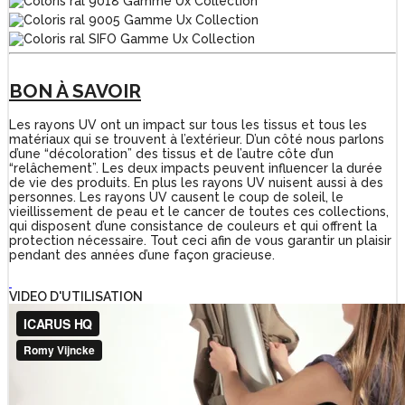
BON À SAVOIR
Les rayons UV ont un impact sur tous les tissus et tous les
matériaux qui se trouvent à l’extérieur. D’un côté nous parlons
d’une “décoloration” des tissus et de l’autre côte d’un
“relâchement”. Les deux impacts peuvent influencer la durée
de vie des produits. En plus les rayons UV nuisent aussi à des
personnes. Les rayons UV causent le coup de soleil, le
vieillissement de peau et le cancer de toutes ces collections,
qui disposent d’une consistance de couleurs et qui offrent la
protection nécessaire. Tout ceci afin de vous garantir un plaisir
pendant des années d’une façon gracieuse.
VIDEO D'UTILISATION