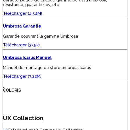
Caractéristique de chaque gamme de tissu umbrosa,
résistance, guarantie, uv, etc..
Télécharger (4.54M)
Umbrosa Garantie
Garantie couvrant la gamme Umbrosa
Télécharger (37.9k)
Umbrosa Icarus Manuel
Manuel de montage du store umbrosa Icarus
Télécharger (3.22M)
COLORIS
UX Collection