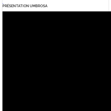
PRÉSENTATION UMBROSA