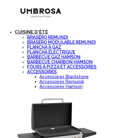
CUISINE D'ÉTÉ
BRASÉRO REMUNDI
BRASÉRO MODULABLE REMUNDI
PLANCHA À GAZ
PLANCHA ÉLECTRIQUE
BARBECUE GAZ HAMSON
BARBECUE CHARBON HAMSON
FOURS À PIZZA ET ACCESSOIRES
ACCESSOIRES
Accessoires Blackstone
Accessoires Remundi
Accessoires Hamson