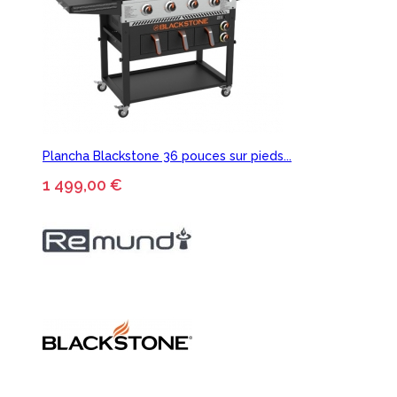
Plancha Blackstone 36 pouces sur pieds...
1 499,00 €