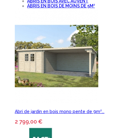
ABRIS EN BOIS AVEC AUVENT
ABRIS EN BOIS DE MOINS DE 5M²
Abri de jardin en bois mono pente de 9m²...
2 799,00 €