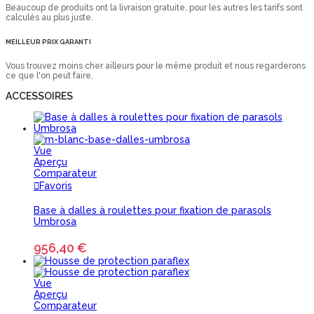
Beaucoup de produits ont la livraison gratuite, pour les autres les tarifs sont
calculés au plus juste.
MEILLEUR PRIX GARANTI
Vous trouvez moins cher ailleurs pour le même produit et nous regarderons
ce que l'on peut faire.
ACCESSOIRES
Vue
Aperçu
Comparateur
Favoris
Base à dalles à roulettes pour fixation de parasols
Umbrosa
956,40 €
Vue
Aperçu
Comparateur