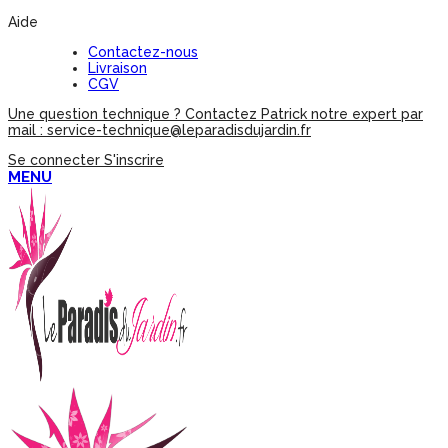
Aide
Contactez-nous
Livraison
CGV
Une question technique ? Contactez Patrick notre expert par
mail : service-technique@leparadisdujardin.fr
Se connecter
S'inscrire
MENU