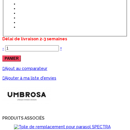
Délai de livraison 2-3 semaines
-
+
PANIER
Ajout au comparateur
Ajouter à ma liste d'envies
PRODUITS ASSOCIÉS