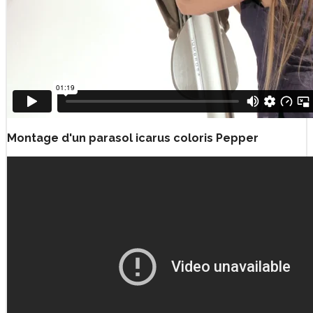
Montage d'un parasol icarus coloris Pepper