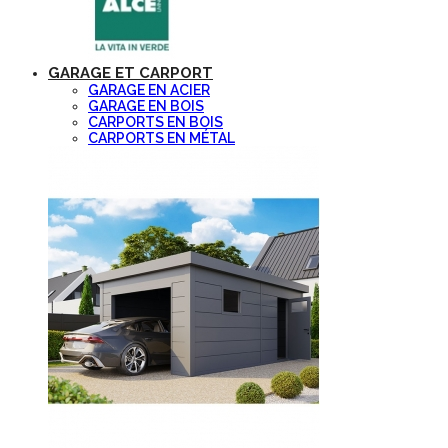
GARAGE ET CARPORT
GARAGE EN ACIER
GARAGE EN BOIS
CARPORTS EN BOIS
CARPORTS EN MÉTAL