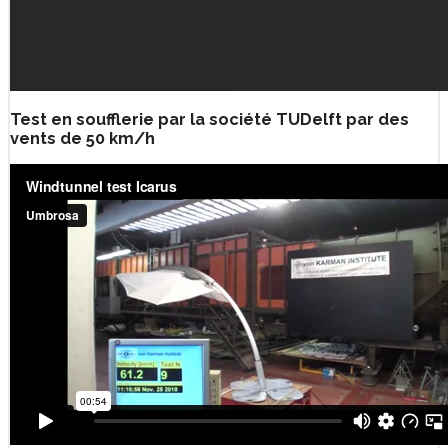
Test en soufflerie par la société TUDelft par des
vents de 50 km/h