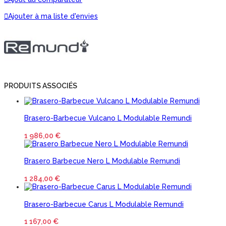
Ajouter à ma liste d'envies
PRODUITS ASSOCIÉS
Brasero-Barbecue Vulcano L Modulable Remundi
1 986,00 €
Brasero Barbecue Nero L Modulable Remundi
1 284,00 €
Brasero-Barbecue Carus L Modulable Remundi
1 167,00 €