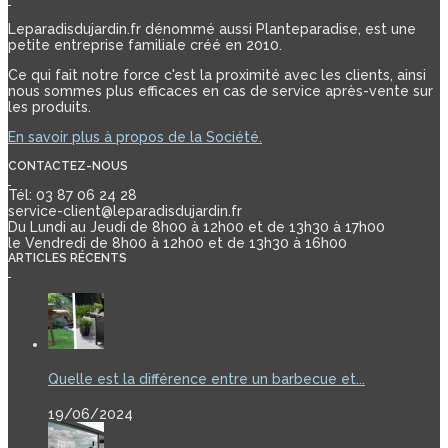
Leparadisdujardin.fr dénommé aussi Planteparadise, est une
petite entreprise familiale créé en 2010.
Ce qui fait notre force c'est la proximité avec les clients, ainsi
nous sommes plus efficaces en cas de service après-vente sur
les produits.
En savoir plus à propos de la Société.
CONTACTEZ-NOUS
Tél: 03 87 06 24 28
service-client@leparadisdujardin.fr
Du Lundi au Jeudi de 8h00 à 12h00 et de 13h30 à 17h00
le Vendredi de 8h00 à 12h00 et de 13h30 à 16h00
ARTICLES RÉCENTS
Quelle est la différence entre un barbecue et...
19/06/2024