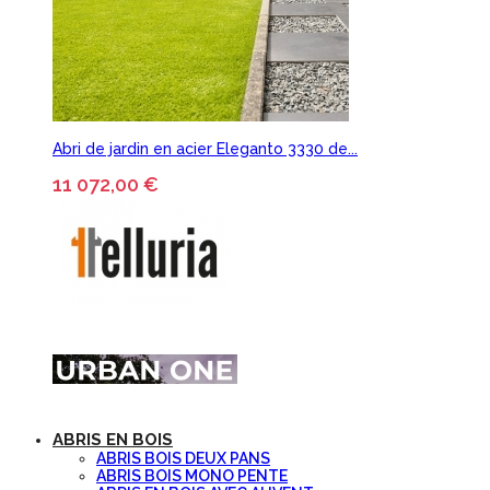
Abri de jardin en acier Eleganto 3330 de...
11 072,00 €
ABRIS EN BOIS
ABRIS BOIS DEUX PANS
ABRIS BOIS MONO PENTE