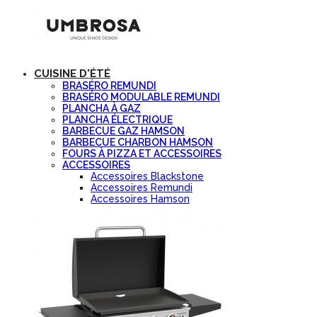
CUISINE D'ÉTÉ
BRASÉRO REMUNDI
BRASÉRO MODULABLE REMUNDI
PLANCHA À GAZ
PLANCHA ÉLECTRIQUE
BARBECUE GAZ HAMSON
BARBECUE CHARBON HAMSON
FOURS À PIZZA ET ACCESSOIRES
ACCESSOIRES
Accessoires Blackstone
Accessoires Remundi
Accessoires Hamson