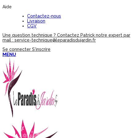
Aide
Contactez-nous
Livraison
CGV
Une question technique ? Contactez Patrick notre expert par
mail : service-technique@leparadisdujardin.fr
Se connecter
S'inscrire
MENU