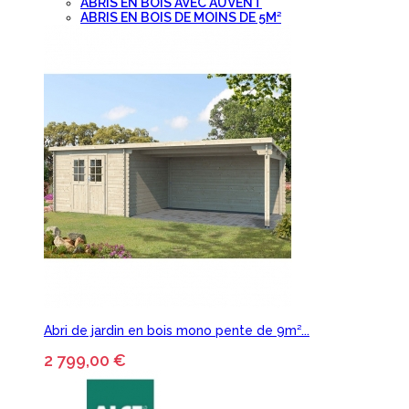
ABRIS EN BOIS AVEC AUVENT
ABRIS EN BOIS DE MOINS DE 5M²
Abri de jardin en bois mono pente de 9m²...
2 799,00 €