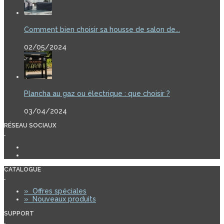
Comment bien choisir sa housse de salon de...
02/05/2024
Plancha au gaz ou électrique : que choisir ?
03/04/2024
RÉSEAU SOCIAUX
CATALOGUE
»
Offres spéciales
»
Nouveaux produits
SUPPORT