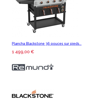
Plancha Blackstone 36 pouces sur pieds...
1 499,00 €