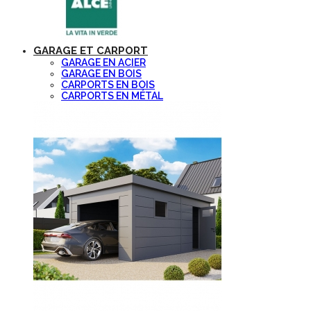
GARAGE ET CARPORT
GARAGE EN ACIER
GARAGE EN BOIS
CARPORTS EN BOIS
CARPORTS EN MÉTAL