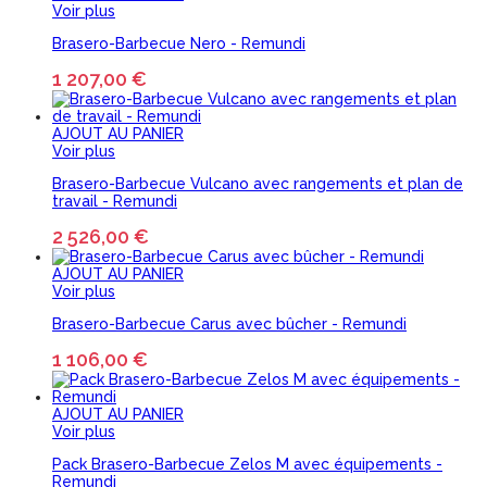
Voir plus
Brasero-Barbecue Nero - Remundi
1 207,00 €
AJOUT AU PANIER
Voir plus
Brasero-Barbecue Vulcano avec rangements et plan de
travail - Remundi
2 526,00 €
AJOUT AU PANIER
Voir plus
Brasero-Barbecue Carus avec bûcher - Remundi
1 106,00 €
AJOUT AU PANIER
Voir plus
Pack Brasero-Barbecue Zelos M avec équipements -
Remundi