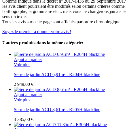
Comme Indiqué dans le décret n° 2017-1436 du 29 Septembre 2017
les avis client pourraient être modifiés selon certains critères comme
l'orthographe, la grammaire etc... mais vous ne changerons jamais le
sens du texte.
Tous les avis sur cette page sont affichés par ordre chronologique.
Soyez le premier à donner votre avis !
7 autres produits dans la même catégorie:
Ajout au panier
Voir plus
Serre de jardin ACD 6,91m² - R204H blackline
2 949,00 €
Ajout au panier
Voir plus
Serre de jardin ACD 8,61m² - R205H blackline
3 385,00 €