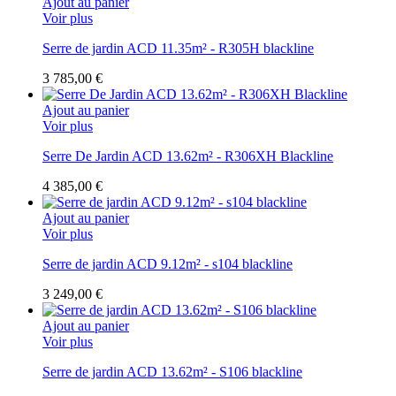
Ajout au panier
Voir plus
Serre de jardin ACD 11.35m² - R305H blackline
3 785,00 €
Ajout au panier
Voir plus
Serre De Jardin ACD 13.62m² - R306XH Blackline
4 385,00 €
Ajout au panier
Voir plus
Serre de jardin ACD 9.12m² - s104 blackline
3 249,00 €
Ajout au panier
Voir plus
Serre de jardin ACD 13.62m² - S106 blackline