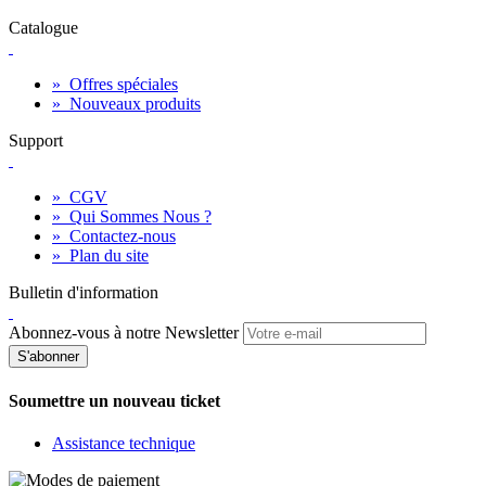
Catalogue
»
Offres spéciales
»
Nouveaux produits
Support
»
CGV
»
Qui Sommes Nous ?
»
Contactez-nous
»
Plan du site
Bulletin d'information
Abonnez-vous à notre Newsletter
S'abonner
Soumettre un nouveau ticket
Assistance technique