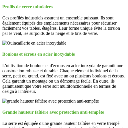
Profils de verre tubulaires
Ces profilés industriels assurent un ensemble puissant. Ils sont
également équipés des emplacements nécessaires pour sécuriser
facilement vos tables, étagères. Leur forme unique évite la torsion
par le vent, les surpoids de la neige et le bris de verre.
Boulons et écrous en acier inoxydable
L'utilisation de boulons et d'écrous en acier inoxydable garantit une
construction robuste et durable. Chaque élément individuel de la
serre, petit ou grand, est fixé avec un ou plusieurs boulons et écrous.
Cela garantit un montage ou un démontage facile. En outre, ils
garantissent que votre serre soit multifonctionnelle en termes de
design à l'intérieur.
Grande hauteur faîtière avec protection anti-tempête
La serre est équipée d'une grande hauteur faîtière en verre trempé