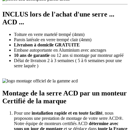
INCLUS lors de l'achat d'une serre ...
ACD ...
Toiture en verre martelé trempé (4mm)
Parois latérale en verre trempé clair (4mm)
Livraison à domicile GRATUITE
Embase autoportante en Aluminium avec ancrages
10 ans de garantie
ou 12 ans si montage par monteur agréé
Délai de livraison 2 à 3 semaines ( 5 à 6 semaines pour une
serre laquée )
Montage de la serre ACD par un monteur
Certifié de la marque
Pour une
installation rapide et en toute facilité
, nous
proposons une prestation de montage de votre serre ACD®.
Notre équipe de monteurs certifiés ACD
détermine avec
vous un jour de montage
et se déplace dans
toute la France