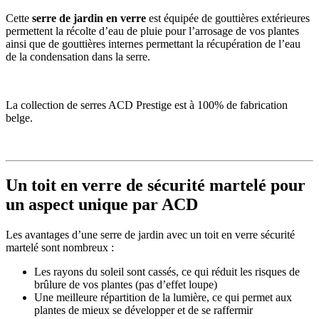
Cette
serre de jardin en verre
est équipée de gouttières extérieures
permettent la récolte d’eau de pluie pour l’arrosage de vos plantes
ainsi que de gouttières internes permettant la récupération de l’eau
de la condensation dans la serre.
La collection de serres ACD Prestige est à 100% de fabrication
belge.
Un toit en verre de sécurité martelé pour
un aspect unique par ACD
Les avantages d’une serre de jardin avec un toit en verre sécurité
martelé sont nombreux :
Les rayons du soleil sont cassés, ce qui réduit les risques de
brûlure de vos plantes (pas d’effet loupe)
Une meilleure répartition de la lumière, ce qui permet aux
plantes de mieux se développer et de se raffermir