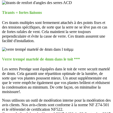
Tirants = fortes liaisons
Ces tirants multiples sont fermement attachés à des points fixes et
des tensions spécifiques, de sorte que la serre ne se lève pas en cas
de fortes rafales de vent. Cela maintient la serre toujours
perpendiculaire et évite la casse de verre. Ces tirants assurent une
facilité d'installation.
Verre trempé martelé de 4mm dans le toit ***
Les serres Prestige sont équipées dans le toit de verre securit martelé
de 4mm. Cela garantit une répartition optimale de la lumière, de
sorte que vos plantes poussent mieux. Un atout supplémentaire est
que le verre empêche également que vos plantes brûlent et réduisent
la condensation au minimum. De cette façon, on minimalise la
moisissure!.
Nous utilisons un outil de modération interne pour la modération des
avis clients. Nos avis-clients sont conforme à la norme NF Z74-501
et le référentiel de certification NF522.