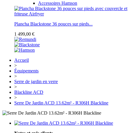
Accessoires Hamson
Plancha Blackstone 36 pouces sur pieds...
1 499,00 €
Accueil
>
Équipements
>
Serre de jardin en verre
>
Blackline ACD
>
Serre De Jardin ACD 13.62m² - R306H Blackline