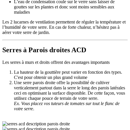
L’eau de condensation coule sur le verre sans laisser de
gouttes sur les plantes et donc sont moins sensibles aux
maladies
Les 2 lucarnes de ventilation permettent de réguler la température et
l’humidité de votre serre. En cas de forte chaleur, n’hésitez pas à
aérer votre serre de jardin.
Serres à Parois droites ACD
Les serres à murs et droits offrent des avantages importants
La hauteur de la gouttière peut varier en fonction des types.
C'est pour obtenir un plus grand volume
Une serre parois droite offre la possibilité de cultiver
verticalement partout dans la serre le long des parois latérales
ceci en optimisant la surface disponible. De cette façon, vous
utilisez chaque pouce de terrain de votre serre.
Ex. Vous placez vos tuteurs de tomates sur tout le flanc de
votre serre
.