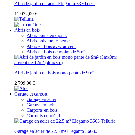
Abri de jardin en acier Eleganto 3330 de...
11 072,00 €
Abris en bois
Abris bois deux pans
Abris bois mono pente
Abris en bois avec auvent
Abris en bois de moins de 5m²
Abri de jardin en bois mono pente de 9m²...
2 799,00 €
Garage et carport
Garage en acier
Garage en bois
Carports en bois
Carports en métal
Garage en acier de 22.5 m² Eleganto 3663...