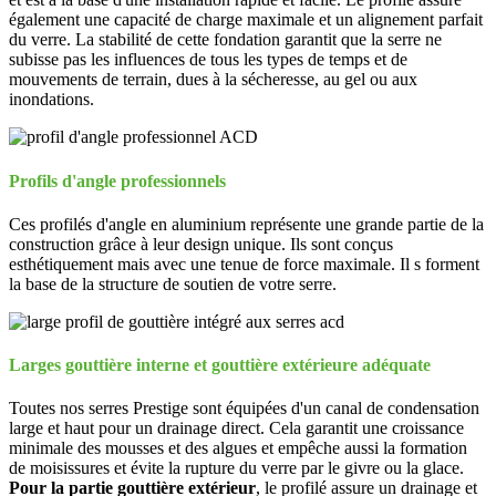
également une capacité de charge maximale et un alignement parfait
du verre. La stabilité de cette fondation garantit que la serre ne
subisse pas les influences de tous les types de temps et de
mouvements de terrain, dues à la sécheresse, au gel ou aux
inondations.
Profils d'angle professionnels
Ces profilés d'angle en aluminium représente une grande partie de la
construction grâce à leur design unique. Ils sont conçus
esthétiquement mais avec une tenue de force maximale. Il s forment
la base de la structure de soutien de votre serre.
Larges gouttière interne et gouttière extérieure adéquate
Toutes nos serres Prestige sont équipées d'un canal de condensation
large et haut pour un drainage direct. Cela garantit une croissance
minimale des mousses et des algues et empêche aussi la formation
de moisissures et évite la rupture du verre par le givre ou la glace.
Pour la partie gouttière extérieur
, le profilé assure un drainage et