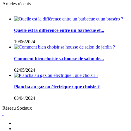
Articles récents
Quelle est la différence entre un barbecue et...
19/06/2024
Comment bien choisir sa housse de salon de...
02/05/2024
Plancha au gaz ou électrique : que choisir ?
03/04/2024
Réseau Sociaux