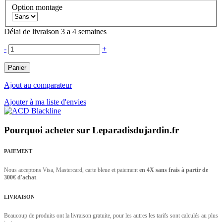
Option montage
Délai de livraison 3 a 4 semaines
-
+
Panier
Ajout au comparateur
Ajouter à ma liste d'envies
Pourquoi acheter sur Leparadisdujardin.fr
PAIEMENT
Nous acceptons Visa, Mastercard, carte bleue et paiement
en 4X sans frais à partir de
300€ d'achat
.
LIVRAISON
Beaucoup de produits ont la livraison gratuite, pour les autres les tarifs sont calculés au plus