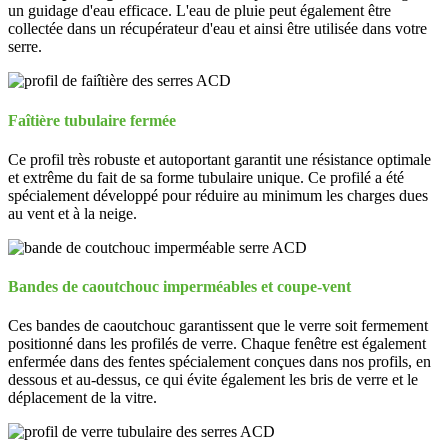
un guidage d'eau efficace. L'eau de pluie peut également être
collectée dans un récupérateur d'eau et ainsi être utilisée dans votre
serre.
Faîtière tubulaire fermée
Ce profil très robuste et autoportant garantit une résistance optimale
et extrême du fait de sa forme tubulaire unique. Ce profilé a été
spécialement développé pour réduire au minimum les charges dues
au vent et à la neige.
Bandes de caoutchouc imperméables et coupe-vent
Ces bandes de caoutchouc garantissent que le verre soit fermement
positionné dans les profilés de verre. Chaque fenêtre est également
enfermée dans des fentes spécialement conçues dans nos profils, en
dessous et au-dessus, ce qui évite également les bris de verre et le
déplacement de la vitre.