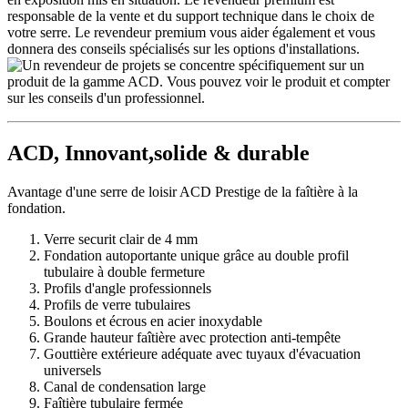
ACD, Innovant,solide & durable
Avantage d'une serre de loisir ACD Prestige de la faîtière à la
fondation.
Verre securit clair de 4 mm
Fondation autoportante unique grâce au double profil
tubulaire à double fermeture
Profils d'angle professionnels
Profils de verre tubulaires
Boulons et écrous en acier inoxydable
Grande hauteur faîtière avec protection anti-tempête
Gouttière extérieure adéquate avec tuyaux d'évacuation
universels
Canal de condensation large
Faîtière tubulaire fermée