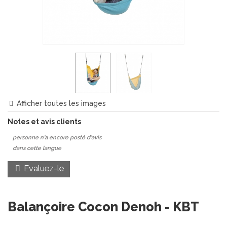
Afficher toutes les images
Notes et avis clients
personne n'a encore posté d'avis
dans cette langue
Evaluez-le
Balançoire Cocon Denoh - KBT