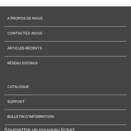
A PROPOS DE NOUS
CONTACTEZ-NOUS
ARTICLES RÉCENTS
RÉSEAU SOCIAUX
CATALOGUE
SUPPORT
BULLETIN D'INFORMATION
Soumettre un nouveau ticket