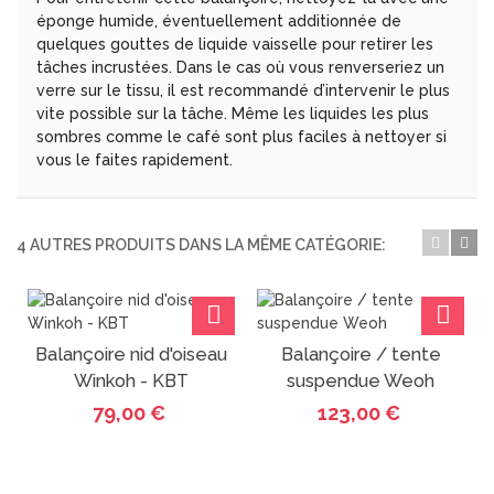
éponge humide, éventuellement additionnée de
quelques gouttes de liquide vaisselle pour retirer les
tâches incrustées. Dans le cas où vous renverseriez un
verre sur le tissu, il est recommandé d’intervenir le plus
vite possible sur la tâche. Même les liquides les plus
sombres comme le café sont plus faciles à nettoyer si
vous le faites rapidement.
4 AUTRES PRODUITS DANS LA MÊME CATÉGORIE:
Balançoire nid d'oiseau
Balançoire / tente
Winkoh - KBT
suspendue Weoh
79,00 €
123,00 €