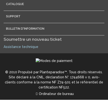
CATALOGUE
SUPPORT
BULLETIN D'INFORMATION
Soumettre un nouveau ticket
Assistance technique
© 2010 Propulsé par Planteparadise™. Tous droits réservés.
Site déclaré à la CNIL, déclaration N°: 1744668 v 0, avis-
clients conforme à la norme NF Z74-501 et le référentiel de
certification NF522.
Ordinateur de bureau