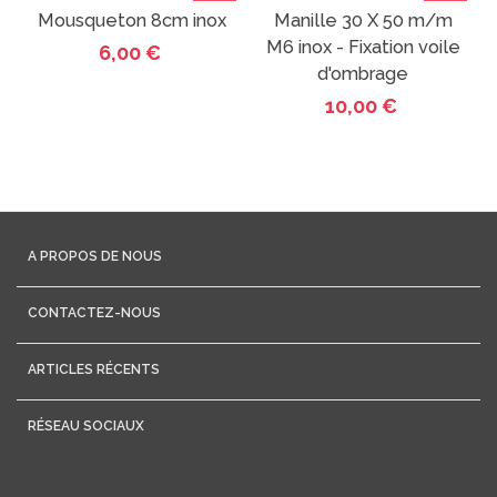
Mousqueton 8cm inox
Manille 30 X 50 m/m
M6 inox - Fixation voile
6,00 €
d'ombrage
10,00 €
A PROPOS DE NOUS
CONTACTEZ-NOUS
ARTICLES RÉCENTS
RÉSEAU SOCIAUX