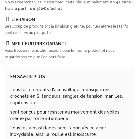
Nous acceptons Visa, Mastercard, carte bleue et paiement
en 4X sans
frais à partir de 300€ d'achat
.
LIVRAISON
Beaucoup de produits ont la livraison gratuite, pour les autres les tarifs
sont calculés au plus juste.
MEILLEUR PRIX GARANTI
Vous trouvez moins cher ailleurs pour le même produit et nous
regarderons ce que l'on peut faire.
EN SAVOIR PLUS
Tous les éléments d'accastillage, mousquetons,
crochets en S, tendeurs, sangles de tension, manilles,
capitons etc...
sont conçus pour résister au mouvement des voiles
même par forte intempérie.
Tous les accastillages sont fabriqués en acier
inoxydable, ainsi la rouille est inexistante.