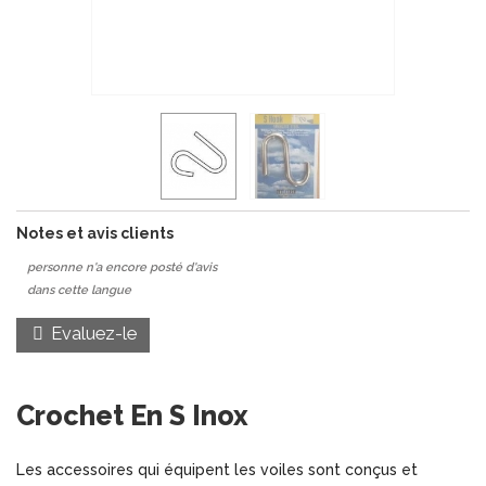
Notes et avis clients
personne n'a encore posté d'avis
dans cette langue
Evaluez-le
Crochet En S Inox
Les accessoires qui équipent les voiles sont conçus et