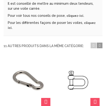
Il est conseillé de mettre au minimum deux tendeurs,
sur une voile carrée.
Pour voir tous nos conseils de pose,
cliquez-ici.
Pour les différentes façons de poser les voiles,
cliquez
ici.
11 AUTRES PRODUITS DANS LA MÊME CATÉGORIE: