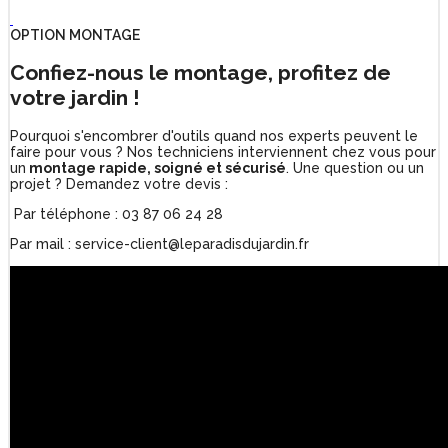
OPTION MONTAGE
Confiez-nous le montage, profitez de
votre jardin !
Pourquoi s'encombrer d'outils quand nos experts peuvent le
faire pour vous ? Nos techniciens interviennent chez vous pour
un
montage rapide, soigné et sécurisé
. Une question ou un
projet ? Demandez votre devis :
Par téléphone : 03 87 06 24 28
Par mail : service-client@leparadisdujardin.fr