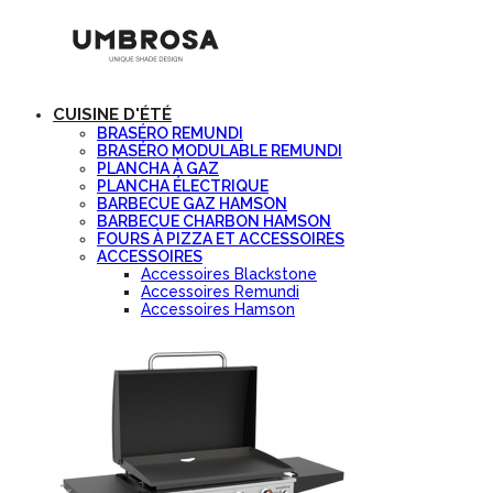
CUISINE D'ÉTÉ
BRASÉRO REMUNDI
BRASÉRO MODULABLE REMUNDI
PLANCHA À GAZ
PLANCHA ÉLECTRIQUE
BARBECUE GAZ HAMSON
BARBECUE CHARBON HAMSON
FOURS À PIZZA ET ACCESSOIRES
ACCESSOIRES
Accessoires Blackstone
Accessoires Remundi
Accessoires Hamson