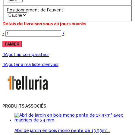
Positionnement de l'auvent
Délais de livraison sous 20 jours ouvrés
-
+
PANIER
Ajout au comparateur
Ajouter à ma liste d'envies
PRODUITS ASSOCIÉS
Abri de jardin en bois mono pente de 13.93m²...