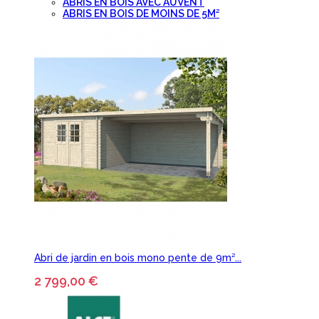
ABRIS EN BOIS AVEC AUVENT
ABRIS EN BOIS DE MOINS DE 5M²
Abri de jardin en bois mono pente de 9m²...
2 799,00 €