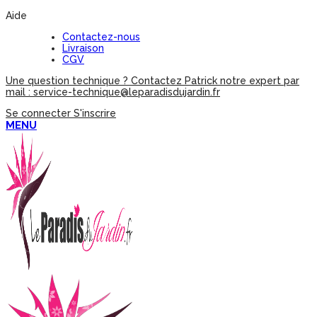
Aide
Contactez-nous
Livraison
CGV
Une question technique ? Contactez Patrick notre expert par
mail : service-technique@leparadisdujardin.fr
Se connecter
S'inscrire
MENU