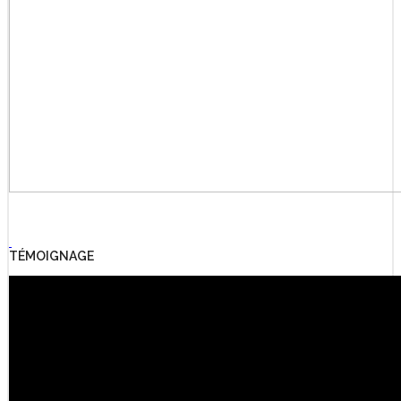
TÉMOIGNAGE