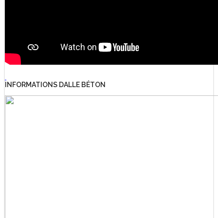
INFORMATIONS DALLE BÉTON