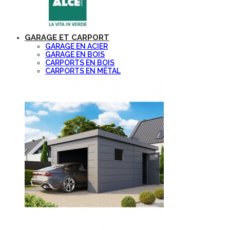
GARAGE ET CARPORT
GARAGE EN ACIER
GARAGE EN BOIS
CARPORTS EN BOIS
CARPORTS EN MÉTAL