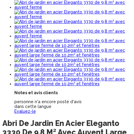
Notes et avis clients
personne n'a encore posté d'avis
dans cette langue
Evaluez-le
Abri De Jardin En Acier Eleganto
3330 De 9,8 M² Avec Auvent Large