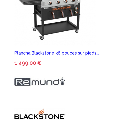
Plancha Blackstone 36 pouces sur pieds...
1 499,00 €