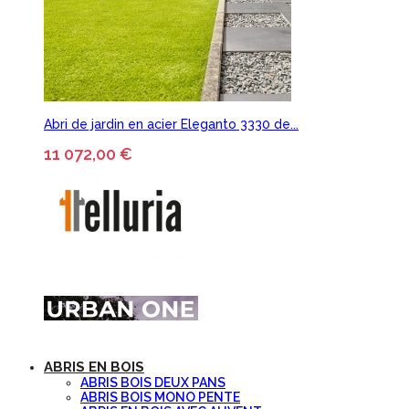
Abri de jardin en acier Eleganto 3330 de...
11 072,00 €
ABRIS EN BOIS
ABRIS BOIS DEUX PANS
ABRIS BOIS MONO PENTE