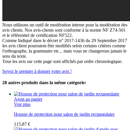
Nous utilisons un outil de modération interne pour la modération des
avis clients. Nos avis-clients sont conforme à la norme NF Z74-501
et le référentiel de certification NF522.
Comme Indiqué dans le décret n° 2017-1436 du 29 Septembre 2017
les avis client pourraient être modifiés selon certains critères comme
l'orthographe, la grammaire etc... mais vous ne changerons jamais le
sens du texte.
Tous les avis sur cette page sont affichés par ordre chronologique.
Soyez le premier à donner votre avis !
28 autres produits dans la même catégorie:
Ajout au panier
Voir plus
Housse de protection pour salon de jardin rectangulaire
115,87 €