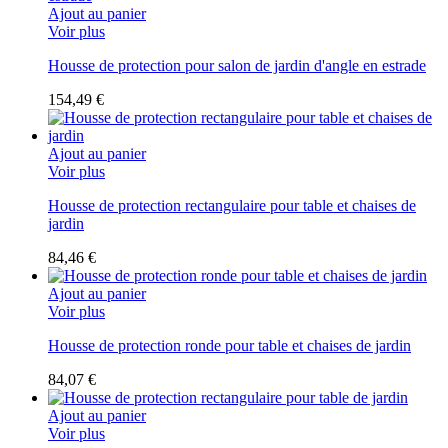
Ajout au panier
Voir plus
Housse de protection pour salon de jardin d'angle en estrade
154,49 €
Ajout au panier
Voir plus
Housse de protection rectangulaire pour table et chaises de
jardin
84,46 €
Ajout au panier
Voir plus
Housse de protection ronde pour table et chaises de jardin
84,07 €
Ajout au panier
Voir plus