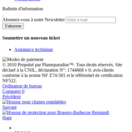
Bulletin d'information
Abonnez-vous à notre Newsletter
S'abonner
Soumettre un nouveau ticket
Assistance technique
© 2010 Propulsé par Planteparadise™. Tous droits réservés. Site
déclaré à la CNIL, déclaration N°: 1744668 v 0, avis-clients
conforme à la norme NF Z74-501 et le référentiel de certification
NF522.
Ordinateur de bureau
Comparer
0
Précédent
Suivant
Haut