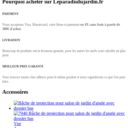
Pourquoi acheter sur Leparadisdujardin.fr
PAIEMENT
Nous acceptons Visa, Mastercard, carte bleue et paiement
en 4X sans frais à partir de
300€ d'achat
.
LIVRAISON
Beaucoup de produits ont la livraison gratuite, pour les autres les tarifs sont calculés au plus
juste.
MEILLEUR PRIX GARANTI
Vous trouvez moins cher ailleurs pour le même produit et nous regarderons ce que l'on peut
faire.
Accessoires
Vue