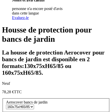
Notes et avis clients
personne n'a encore posté d'avis
dans cette langue
Evaluez-le
Housse de protection pour
bancs de jardin
La housse de protection Aerocover pour
bancs de jardin est disponible en 2
formats:130x75xH65/85 ou
160x75xH65/85.
Neuf
78,28 €
TTC
Aerocover bancs de jardin