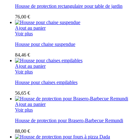
Housse de protection rectangulaire pour table de jardin
76,00 €
Ajout au panier
Voir plus
Housse pour chaise suspendue
84,46 €
Ajout au panier
Voir plus
Housse pour chaises empilables
56,65 €
Ajout au panier
Voir plus
Housse de protection pour Brasero-Barbecue Remundi
88,00 €