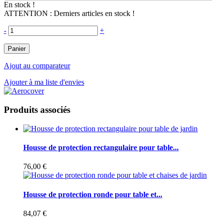
En stock !
ATTENTION : Derniers articles en stock !
-
+
Panier
Ajout au comparateur
Ajouter à ma liste d'envies
Produits associés
Housse de protection rectangulaire pour table...
76,00 €
Housse de protection ronde pour table et...
84,07 €