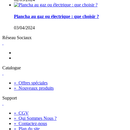
Plancha au gaz ou électrique : que choisir ?
03/04/2024
Réseau Sociaux
Catalogue
»
Offres spéciales
»
Nouveaux produits
Support
»
CGV
»
Qui Sommes Nous ?
»
Contactez-nous
»
Plan du site