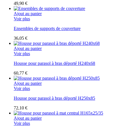
49,90 €
Ajout au panier
Voir plus
Ensembles de supports de couverture
36,05 €
Ajout au panier
Voir plus
Housse pour parasol à bras déporté H240x68
60,77 €
Ajout au panier
Voir plus
Housse pour parasol à bras déporté H250x85
72,10 €
Ajout au panier
Voir plus