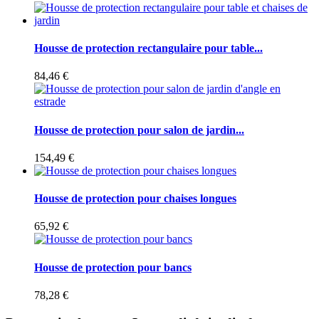
Housse de protection rectangulaire pour table...
84,46 €
Housse de protection pour salon de jardin...
154,49 €
Housse de protection pour chaises longues
65,92 €
Housse de protection pour bancs
78,28 €