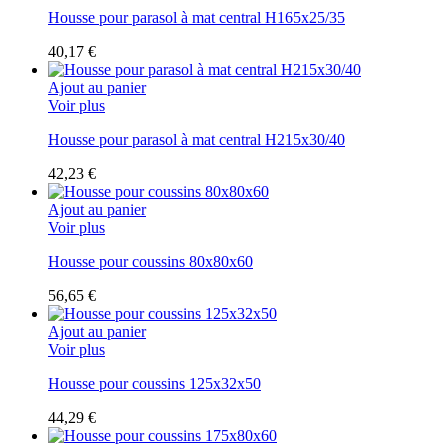
Housse pour parasol à mat central H165x25/35
40,17 €
Ajout au panier
Voir plus
Housse pour parasol à mat central H215x30/40
42,23 €
Ajout au panier
Voir plus
Housse pour coussins 80x80x60
56,65 €
Ajout au panier
Voir plus
Housse pour coussins 125x32x50
44,29 €