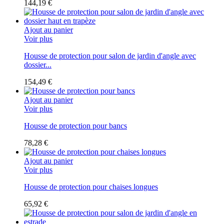
144,19 €
Ajout au panier
Voir plus
Housse de protection pour salon de jardin d'angle avec
dossier...
154,49 €
Ajout au panier
Voir plus
Housse de protection pour bancs
78,28 €
Ajout au panier
Voir plus
Housse de protection pour chaises longues
65,92 €