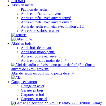
PROMO
Abris en métal
Pavillon de jardin
Abris en métal sans auvent
Abris en métal avec auvent fermé
Abris en métal avec auvent ouvert
Abris de jardin en métal avec finition crépi
Accessoires abris en acier
Abris en bois
Abris bois deux pans
Abris bois mono pente
Abris en bois avec auvent
Abris en bois de moins de 5m²
Abri de jardin en bois mono pente de 9m²...
Garage et carport
Garage en acier
Garage en bois
Carports en bois
Carports en métal
Garage