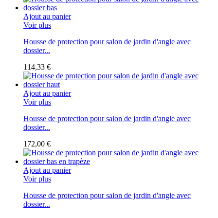
Ajout au panier
Voir plus
Housse de protection pour salon de jardin d'angle avec
dossier...
114,33 €
Ajout au panier
Voir plus
Housse de protection pour salon de jardin d'angle avec
dossier...
172,00 €
Ajout au panier
Voir plus
Housse de protection pour salon de jardin d'angle avec
dossier...