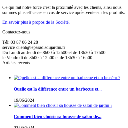
Ce qui fait notre force c'est la proximité avec les clients, ainsi nous
sommes plus efficaces en cas de service après-vente sur les produits.
En savoir plus à propos de la Société.
Contactez-nous
Tél: 03 87 06 24 28
service-client@leparadisdujardin.fr
Du Lundi au Jeudi de 8h00 à 12h00 et de 13h30 à 17h00
le Vendredi de 8h00 à 12h00 et de 13h30 à 16h00
Articles récents
Quelle est la différence entre un barbecue et...
19/06/2024
Comment bien choisir sa housse de salon de...
02/05/2024