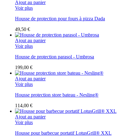
Ajout au panier
Voir plus
Housse de protection pour fours à pizza Dada
49,50 €
Ajout au panier
Voir plus
Housse de protection parasol - Umbrosa
199,00 €
Ajout au panier
Voir plus
Housse protection store bateau - Nesling®
114,00 €
Ajout au panier
Voir plus
Housse pour barbecue portatif LotusGrill® XXL