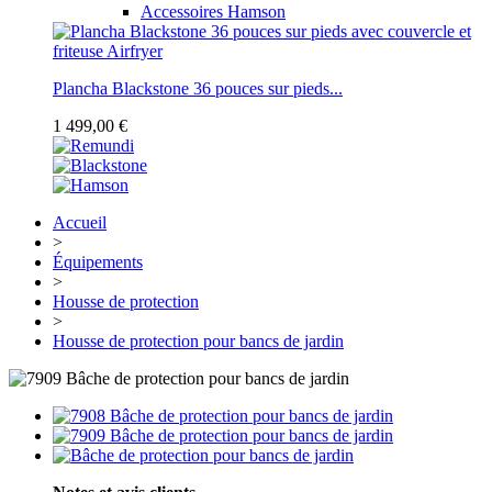
Accessoires Hamson
Plancha Blackstone 36 pouces sur pieds...
1 499,00 €
Accueil
>
Équipements
>
Housse de protection
>
Housse de protection pour bancs de jardin