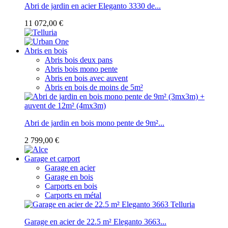
Abri de jardin en acier Eleganto 3330 de...
11 072,00 €
Abris en bois
Abris bois deux pans
Abris bois mono pente
Abris en bois avec auvent
Abris en bois de moins de 5m²
Abri de jardin en bois mono pente de 9m²...
2 799,00 €
Garage et carport
Garage en acier
Garage en bois
Carports en bois
Carports en métal
Garage en acier de 22.5 m² Eleganto 3663...