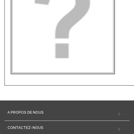
A PROPOS DE NOUS
CONTACTEZ-NOUS