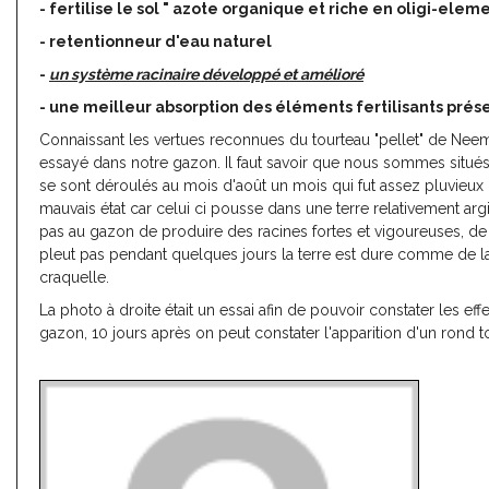
- fertilise le sol " azote organique et riche en oligi-eleme
- retentionneur d'eau naturel
-
un système racinaire développé et amélioré
- une meilleur absorption des éléments fertilisants prése
Connaissant les vertues reconnues du tourteau "pellet" de Ne
essayé dans notre gazon. Il faut savoir que nous sommes situés 
se sont déroulés au mois d'août un mois qui fut assez pluvieux 
mauvais état car celui ci pousse dans une terre relativement ar
pas au gazon de produire des racines fortes et vigoureuses, de 
pleut pas pendant quelques jours la terre est dure comme de la 
craquelle.
La photo à droite était un essai afin de pouvoir constater les e
gazon, 10 jours après on peut constater l'apparition d'un rond to