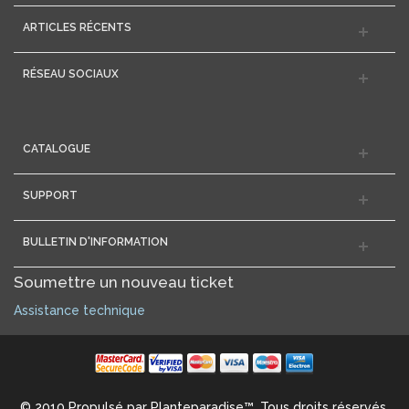
ARTICLES RÉCENTS
RÉSEAU SOCIAUX
CATALOGUE
SUPPORT
BULLETIN D'INFORMATION
Soumettre un nouveau ticket
Assistance technique
© 2010 Propulsé par Planteparadise™. Tous droits réservés.