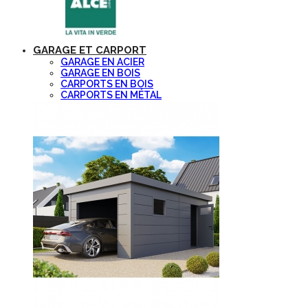
GARAGE ET CARPORT
GARAGE EN ACIER
GARAGE EN BOIS
CARPORTS EN BOIS
CARPORTS EN MÉTAL