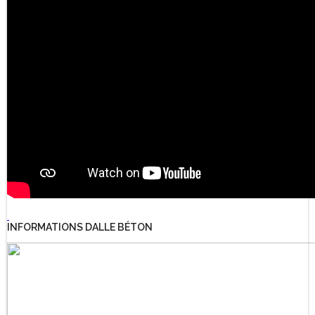
INFORMATIONS DALLE BÉTON