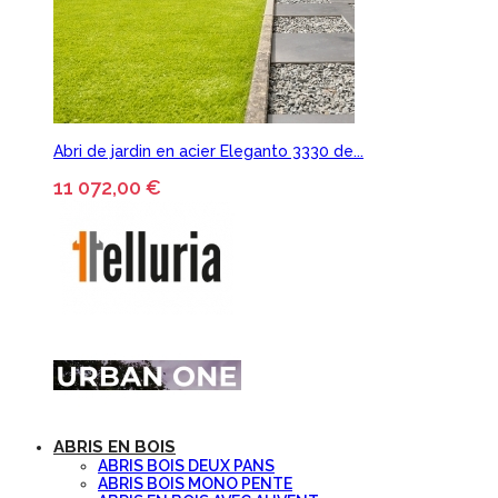
Abri de jardin en acier Eleganto 3330 de...
11 072,00 €
ABRIS EN BOIS
ABRIS BOIS DEUX PANS
ABRIS BOIS MONO PENTE