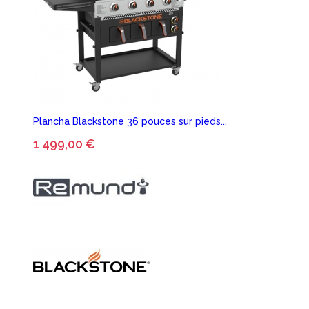
Plancha Blackstone 36 pouces sur pieds...
1 499,00 €