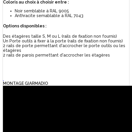
Coloris au choix à choisir entre :
Noir semblable à RAL 9005
Anthracite semablable à RAL 7043
Options disponibles :
Des étagères taille S, M ou L (rails de fixation non fournis)
Un Porte outils à fixer à la porte (rails de fixation non fournis)
2 rails de porte permettant d'accrocher le porte outils ou les
étagères
2 rails de parois permettant d'accrocher les étagères
MONTAGE GIARMADIO