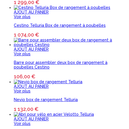
1 299,00 €
AJOUT AU PANIER
Voir plus
Cestino Telluria Box de rangement à poubelles
1 074,00 €
AJOUT AU PANIER
Voir plus
Barre pour assembler deux box de rangement à
poubelles Cestino
106,00 €
AJOUT AU PANIER
Voir plus
Nevio box de rangement Telluria
1 132,00 €
AJOUT AU PANIER
Voir plus