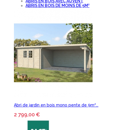
ABRIS EN BOIS AVEC AUVENT
ABRIS EN BOIS DE MOINS DE 5M²
Abri de jardin en bois mono pente de 9m²...
2 799,00 €