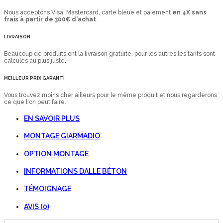
Nous acceptons Visa, Mastercard, carte bleue et paiement
en 4X sans
frais à partir de 300€ d'achat
.
LIVRAISON
Beaucoup de produits ont la livraison gratuite, pour les autres les tarifs sont
calculés au plus juste.
MEILLEUR PRIX GARANTI
Vous trouvez moins cher ailleurs pour le même produit et nous regarderons
ce que l'on peut faire.
EN SAVOIR PLUS
MONTAGE GIARMADIO
OPTION MONTAGE
INFORMATIONS DALLE BÉTON
TÉMOIGNAGE
AVIS (0)