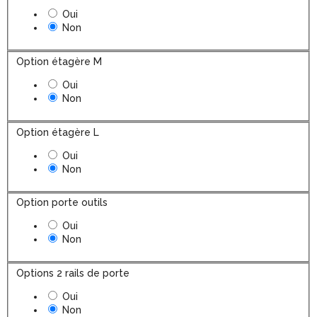
Oui
Non
Option étagère M
Oui
Non
Option étagère L
Oui
Non
Option porte outils
Oui
Non
Options 2 rails de porte
Oui
Non