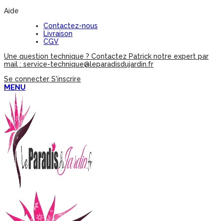
Aide
Contactez-nous
Livraison
CGV
Une question technique ? Contactez Patrick notre expert par
mail : service-technique@leparadisdujardin.fr
Se connecter
S'inscrire
MENU