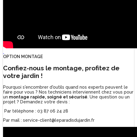
OPTION MONTAGE
Confiez-nous le montage, profitez de
votre jardin !
Pourquoi s'encombrer d'outils quand nos experts peuvent le
faire pour vous ? Nos techniciens interviennent chez vous pour
un
montage rapide, soigné et sécurisé
. Une question ou un
projet ? Demandez votre devis :
Par téléphone : 03 87 06 24 28
Par mail : service-client@leparadisdujardin.fr