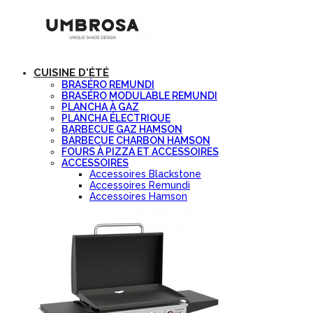
CUISINE D'ÉTÉ
BRASÉRO REMUNDI
BRASÉRO MODULABLE REMUNDI
PLANCHA À GAZ
PLANCHA ÉLECTRIQUE
BARBECUE GAZ HAMSON
BARBECUE CHARBON HAMSON
FOURS À PIZZA ET ACCESSOIRES
ACCESSOIRES
Accessoires Blackstone
Accessoires Remundi
Accessoires Hamson