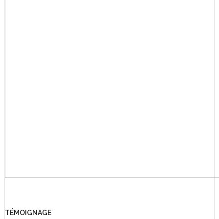
TÉMOIGNAGE