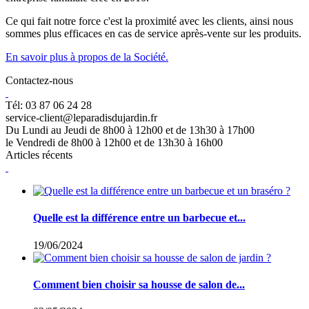
Ce qui fait notre force c'est la proximité avec les clients, ainsi nous
sommes plus efficaces en cas de service après-vente sur les produits.
En savoir plus à propos de la Société.
Contactez-nous
Tél: 03 87 06 24 28
service-client@leparadisdujardin.fr
Du Lundi au Jeudi de 8h00 à 12h00 et de 13h30 à 17h00
le Vendredi de 8h00 à 12h00 et de 13h30 à 16h00
Articles récents
Quelle est la différence entre un barbecue et...
19/06/2024
Comment bien choisir sa housse de salon de...