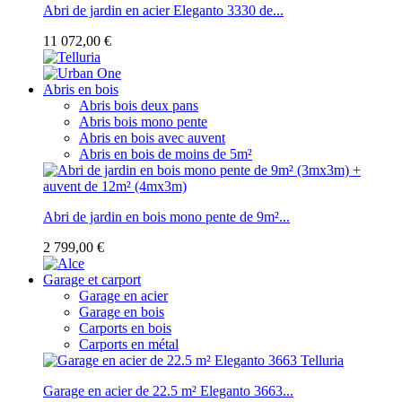
Abri de jardin en acier Eleganto 3330 de...
11 072,00 €
Abris en bois
Abris bois deux pans
Abris bois mono pente
Abris en bois avec auvent
Abris en bois de moins de 5m²
Abri de jardin en bois mono pente de 9m²...
2 799,00 €
Garage et carport
Garage en acier
Garage en bois
Carports en bois
Carports en métal
Garage en acier de 22.5 m² Eleganto 3663...