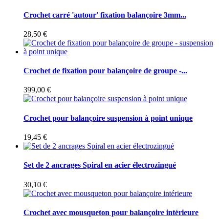
Crochet carré 'autour' fixation balançoire 3mm...
28,50 €
Crochet de fixation pour balançoire de groupe -...
399,00 €
Crochet pour balançoire suspension à point unique
19,45 €
Set de 2 ancrages Spiral en acier électrozingué
30,10 €
Crochet avec mousqueton pour balançoire intérieure