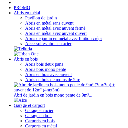
PROMO
Abris en métal
Pavillon de jardin
Abris en métal sans auvent
Abris en métal avec auvent fermé
Abris en métal avec auvent ouvert
Abris de jardin en métal avec finition crépi
Accessoires abris en acier
Abris en bois
Abris bois deux pans
Abris bois mono pente
Abris en bois avec auvent
Abris en bois de moins de 5m²
Abri de jardin en bois mono pente de 9m²...
Garage et carport
Garage en acier
Garage en bois
Carports en bois
Carports en métal