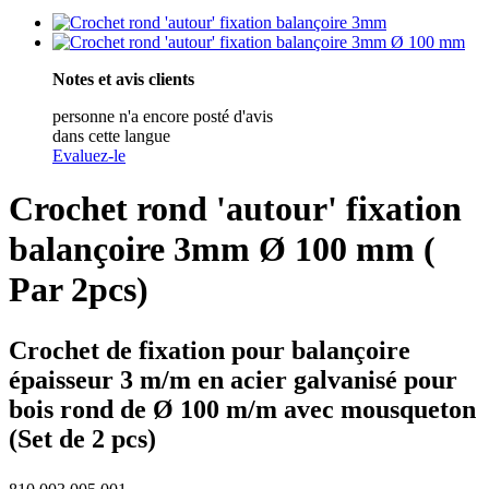
Notes et avis clients
personne n'a encore posté d'avis
dans cette langue
Evaluez-le
Crochet rond 'autour' fixation
balançoire 3mm Ø 100 mm (
Par 2pcs)
Crochet de fixation pour balançoire
épaisseur 3 m/m en acier galvanisé pour
bois rond de Ø 100 m/m avec mousqueton
(Set de 2 pcs)