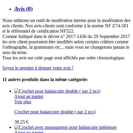
Avis (0)
Nous utilisons un outil de modération interne pour la modération des
avis clients. Nos avis-clients sont conforme à la norme NF Z74-501
et le référentiel de certification NF522.
Comme Indiqué dans le décret n° 2017-1436 du 29 Septembre 2017
les avis client pourraient être modifiés selon certains critères comme
l'orthographe, la grammaire etc... mais vous ne changerons jamais le
sens du texte.
Tous les avis sur cette page sont affichés par ordre chronologique.
Soyez le premier à donner votre avis !
11 autres produits dans la même catégorie:
Ajout au panier
Voir plus
Crochet pour balançoire double ( par 2 pcs)
38,25 €
Ajout au panier