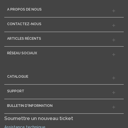
A PROPOS DE NOUS
CONTACTEZ-NOUS
ARTICLES RÉCENTS
RÉSEAU SOCIAUX
CATALOGUE
SUPPORT
BULLETIN D'INFORMATION
Soumettre un nouveau ticket
Assistance technique