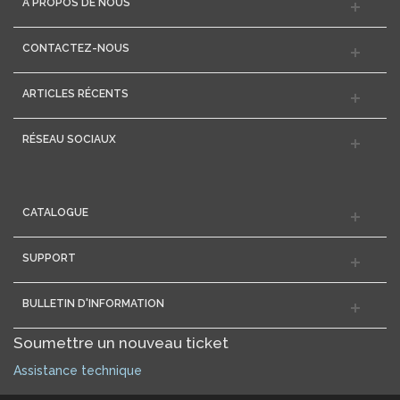
A PROPOS DE NOUS
CONTACTEZ-NOUS
ARTICLES RÉCENTS
RÉSEAU SOCIAUX
CATALOGUE
SUPPORT
BULLETIN D'INFORMATION
Soumettre un nouveau ticket
Assistance technique