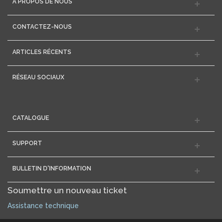
A PROPOS DE NOUS
CONTACTEZ-NOUS
ARTICLES RÉCENTS
RÉSEAU SOCIAUX
CATALOGUE
SUPPORT
BULLETIN D'INFORMATION
Soumettre un nouveau ticket
Assistance technique