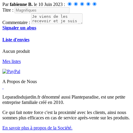
Par
fabienne B.
le 10 Juin 2023 :
Titre :
Commentaire :
Signaler un abus
Liste d'envies
Aucun produit
Mes listes
A Propos de Nous
Leparadisdujardin.fr dénommé aussi Planteparadise, est une petite
entreprise familiale créé en 2010.
Ce qui fait notre force c'est la proximité avec les clients, ainsi nous
sommes plus efficaces en cas de service après-vente sur les produits.
En savoir plus à propos de la Société.