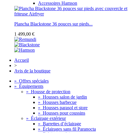
Accessoires Hamson
Plancha Blackstone 36 pouces sur pieds...
1 499,00 €
Accueil
>
Avis de la boutique
»
Offres spéciales
»
Équipements
»
Housse de protection
»
Housses salon de jardin
»
Housses barbecue
»
Housses parasol et store
»
Housses pour coussins
»
Éclairage extérieur
»
Barrettes d’éclairage
»
Éclairages sans fil Paranocta