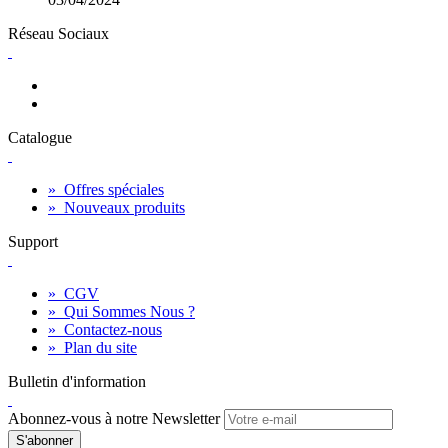
Réseau Sociaux
Catalogue
»
Offres spéciales
»
Nouveaux produits
Support
»
CGV
»
Qui Sommes Nous ?
»
Contactez-nous
»
Plan du site
Bulletin d'information
Abonnez-vous à notre Newsletter
S'abonner