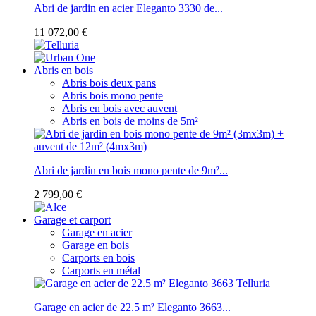
Abri de jardin en acier Eleganto 3330 de...
11 072,00 €
Abris en bois
Abris bois deux pans
Abris bois mono pente
Abris en bois avec auvent
Abris en bois de moins de 5m²
Abri de jardin en bois mono pente de 9m²...
2 799,00 €
Garage et carport
Garage en acier
Garage en bois
Carports en bois
Carports en métal
Garage en acier de 22.5 m² Eleganto 3663...