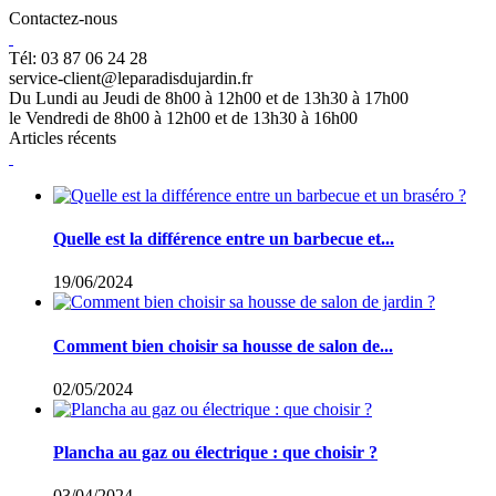
Contactez-nous
Tél: 03 87 06 24 28
service-client@leparadisdujardin.fr
Du Lundi au Jeudi de 8h00 à 12h00 et de 13h30 à 17h00
le Vendredi de 8h00 à 12h00 et de 13h30 à 16h00
Articles récents
Quelle est la différence entre un barbecue et...
19/06/2024
Comment bien choisir sa housse de salon de...
02/05/2024
Plancha au gaz ou électrique : que choisir ?
03/04/2024