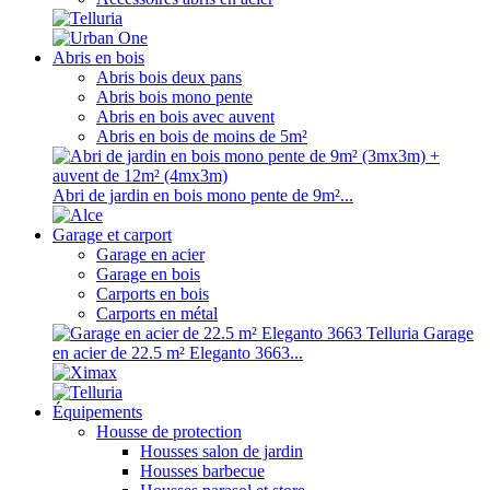
Abris en bois
Abris bois deux pans
Abris bois mono pente
Abris en bois avec auvent
Abris en bois de moins de 5m²
Abri de jardin en bois mono pente de 9m²...
Garage et carport
Garage en acier
Garage en bois
Carports en bois
Carports en métal
Garage
en acier de 22.5 m² Eleganto 3663...
Équipements
Housse de protection
Housses salon de jardin
Housses barbecue