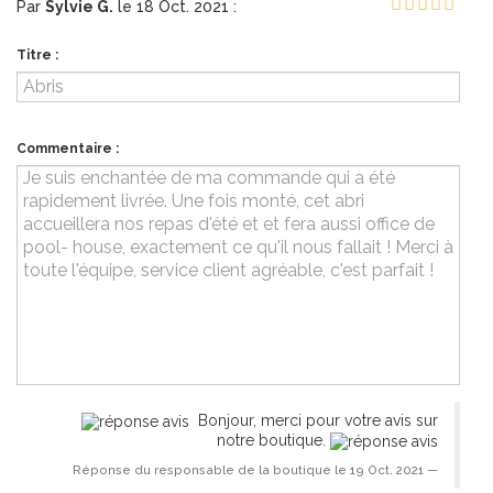
Par
Sylvie G.
le 18 Oct. 2021 :
Titre :
Commentaire :
Bonjour, merci pour votre avis sur
notre boutique.
Réponse du responsable de la boutique le 19 Oct. 2021