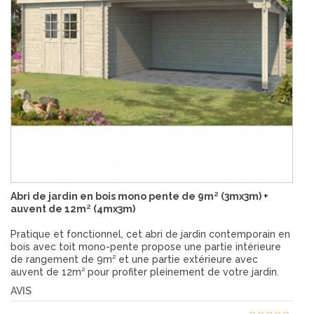
Abri de jardin en bois mono pente de 9m² (3mx3m) +
auvent de 12m² (4mx3m)
Pratique et fonctionnel, cet abri de jardin contemporain en
bois avec toit mono-pente propose une partie intérieure
de rangement de 9m² et une partie extérieure avec
auvent de 12m² pour profiter pleinement de votre jardin.
AVIS