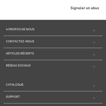
Signaler un abus
A PROPOS DE NOUS
CONTACTEZ-NOUS
ARTICLES RÉCENTS
RÉSEAU SOCIAUX
CATALOGUE
SUPPORT