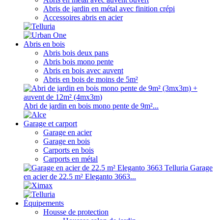
Abris de jardin en métal avec finition crépi
Accessoires abris en acier
Abris en bois
Abris bois deux pans
Abris bois mono pente
Abris en bois avec auvent
Abris en bois de moins de 5m²
Abri de jardin en bois mono pente de 9m²...
Garage et carport
Garage en acier
Garage en bois
Carports en bois
Carports en métal
Garage
en acier de 22.5 m² Eleganto 3663...
Équipements
Housse de protection