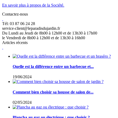
En savoir plus à propos de la Société.
Contactez-nous
Tél: 03 87 06 24 28
service-client@leparadisdujardin.fr
Du Lundi au Jeudi de 8h00 à 12h00 et de 13h30 à 17h00
le Vendredi de 8h00 à 12h00 et de 13h30 à 16h00
Articles récents
Quelle est la différence entre un barbecue et...
19/06/2024
Comment bien choisir sa housse de salon de...
02/05/2024
Plancha au gaz ou électrique : que choisir ?