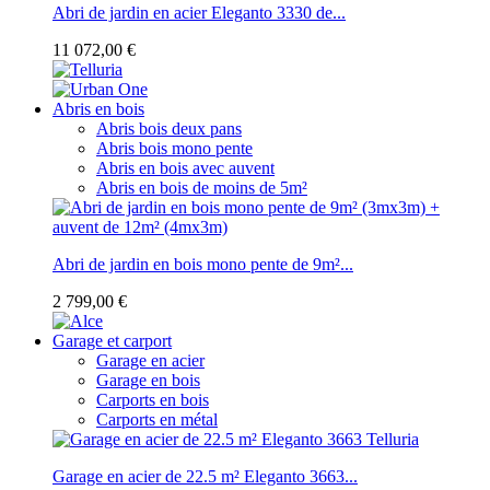
Abri de jardin en acier Eleganto 3330 de...
11 072,00 €
Abris en bois
Abris bois deux pans
Abris bois mono pente
Abris en bois avec auvent
Abris en bois de moins de 5m²
Abri de jardin en bois mono pente de 9m²...
2 799,00 €
Garage et carport
Garage en acier
Garage en bois
Carports en bois
Carports en métal
Garage en acier de 22.5 m² Eleganto 3663...