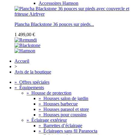
Accessoires Hamson
Plancha Blackstone 36 pouces sur pieds...
1 499,00 €
Accueil
>
Avis de la boutique
»
Offres spéciales
»
Équipements
»
Housse de protection
»
Housses salon de jardin
»
Housses barbecue
»
Housses parasol et store
»
Housses pour coussins
»
Éclairage extérieur
»
Barrettes d’éclairage
»
Éclairages sans fil Paranocta