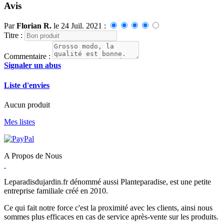
Avis
Par
Florian R.
le 24 Juil. 2021 :
Titre :
Commentaire :
Signaler un abus
Liste d'envies
Aucun produit
Mes listes
A Propos de Nous
Leparadisdujardin.fr dénommé aussi Planteparadise, est une petite
entreprise familiale créé en 2010.
Ce qui fait notre force c'est la proximité avec les clients, ainsi nous
sommes plus efficaces en cas de service après-vente sur les produits.