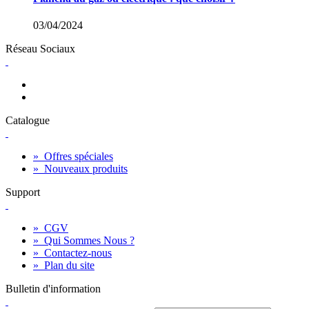
03/04/2024
Réseau Sociaux
Catalogue
»
Offres spéciales
»
Nouveaux produits
Support
»
CGV
»
Qui Sommes Nous ?
»
Contactez-nous
»
Plan du site
Bulletin d'information