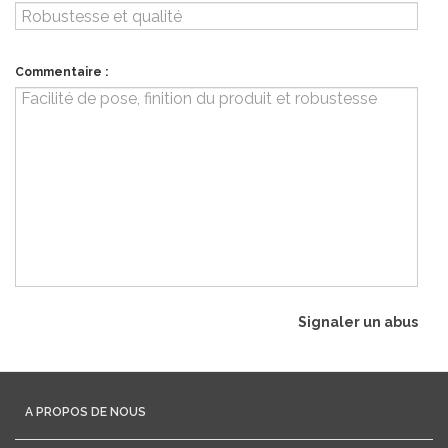
Commentaire :
Signaler un abus
A PROPOS DE NOUS