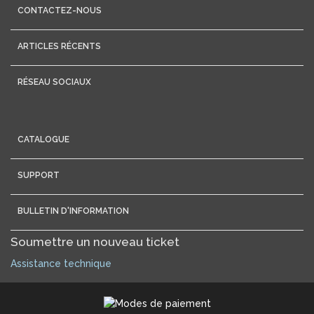
CONTACTEZ-NOUS
ARTICLES RÉCENTS
RÉSEAU SOCIAUX
CATALOGUE
SUPPORT
BULLETIN D'INFORMATION
Soumettre un nouveau ticket
Assistance technique